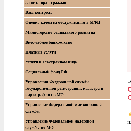
Защита прав граждан
Ваш контроль
Оценка качества обслуживания в МФЦ
Министерство социального развития
Внесудебное банкротство
Платные услуги
Услуги в электронном виде
Социальный фонд РФ
Т
Управления Федеральной службы
государственной регистрации, кадастра и
картографии по МО
Управление Федеральной миграционной
службы
Управление Федеральной налоговой
и
службы по МО