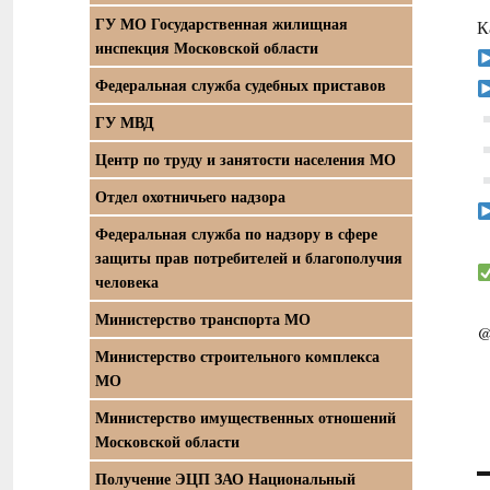
ГУ МО Государственная жилищная
К
инспекция Московской области
Федеральная служба судебных приставов
ГУ МВД
Центр по труду и занятости населения МО
Отдел охотничьего надзора
Федеральная служба по надзору в сфере
защиты прав потребителей и благополучия
человека
Министерство транспорта МО
@
Министерство строительного комплекса
МО
Министерство имущественных отношений
Московской области
Получение ЭЦП ЗАО Национальный