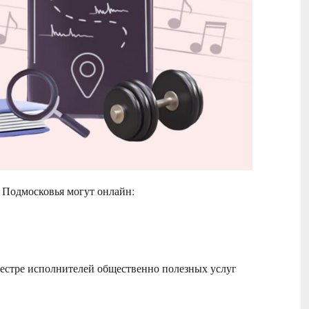
 Подмосковья могут онлайн:
естре исполнителей общественно полезных услуг