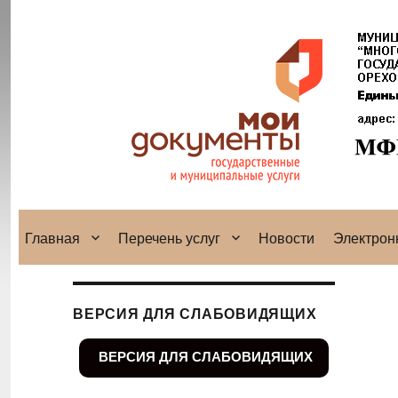
Главная
Перечень услуг
Новости
Электрон
ВЕРСИЯ ДЛЯ СЛАБОВИДЯЩИХ
ВЕРСИЯ ДЛЯ СЛАБОВИДЯЩИХ