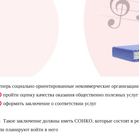
еперь социально ориентированные некоммерческие организации
пройти оценку качества оказания общественно полезных услуг
оформить заключение о соответствии услуг
Такое заключение должны иметь СОНКО, которые состоят в ре
ли планируют войти в него