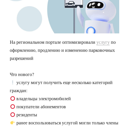
На региональном портале оптимизировали
услугу
по
оформлению, продлению и изменению парковочных
разрешений
Что нового?
услугу могут получить еще несколько категорий
граждан:
владельцы электромобилей
покупатели абонементов
резиденты
ранее воспользоваться услугой могли только члены