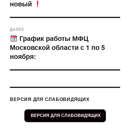
новый
запись:
записям
ДАЛЕЕ
График работы МФЦ
Следующая
Московской области с 1 по 5
запись:
ноября:
ВЕРСИЯ ДЛЯ СЛАБОВИДЯЩИХ
ВЕРСИЯ ДЛЯ СЛАБОВИДЯЩИХ