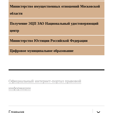
Министерство имущественных отношений Московской
области
Получение ЭЦП ЗАО Национальный удостоверяющий
центр
Министерство Юстиции Российской Федерации
Цифровое муниципальное образование
Официальный интернет-портал правовой
информации
раскрыт
Главная