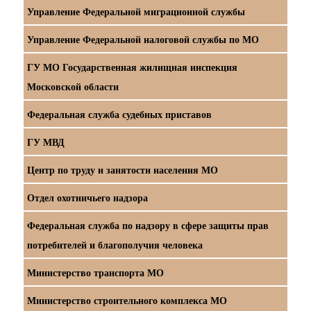
Управление Федеральной миграционной службы
Управление Федеральной налоговой службы по МО
ГУ МО Государственная жилищная инспекция
Московской области
Федеральная служба судебных приставов
ГУ МВД
Центр по труду и занятости населения МО
Отдел охотничьего надзора
Федеральная служба по надзору в сфере защиты прав
потребителей и благополучия человека
Министерство транспорта МО
Министерство строительного комплекса МО