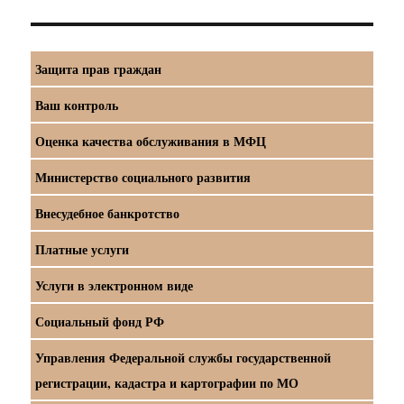
Защита прав граждан
Ваш контроль
Оценка качества обслуживания в МФЦ
Министерство социального развития
Внесудебное банкротство
Платные услуги
Услуги в электронном виде
Социальный фонд РФ
Управления Федеральной службы государственной
регистрации, кадастра и картографии по МО