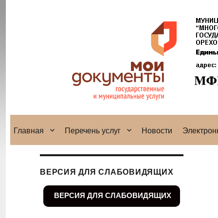
Главная
Перечень услуг
Новости
Электрон
ВЕРСИЯ ДЛЯ СЛАБОВИДЯЩИХ
ВЕРСИЯ ДЛЯ СЛАБОВИДЯЩИХ