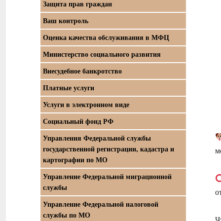
Защита прав граждан
Ваш контроль
Оценка качества обслуживания в МФЦ
Министерство социального развития
Внесудебное банкротство
Платные услуги
Услуги в электронном виде
Социальный фонд РФ
Управления Федеральной службы
государственной регистрации, кадастра и
м
картографии по МО
Управление Федеральной миграционной
службы
о
Управление Федеральной налоговой
службы по МО
Ч