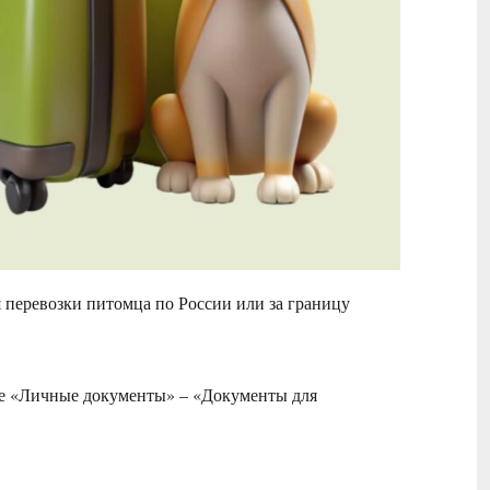
 перевозки питомца по России или за границу
зделе «Личные документы» – «Документы для