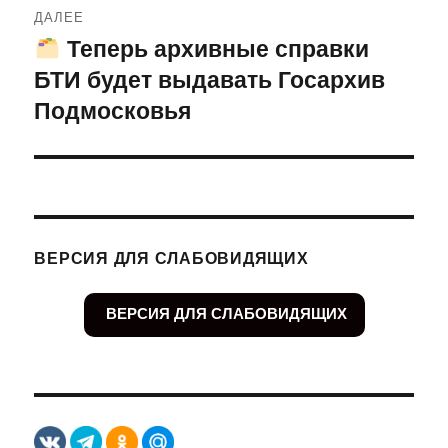
ДАЛЕЕ
Теперь архивные справки
Следующая
БТИ будет выдавать Госархив
запись:
Подмосковья
ВЕРСИЯ ДЛЯ СЛАБОВИДЯЩИХ
ВЕРСИЯ ДЛЯ СЛАБОВИДЯЩИХ