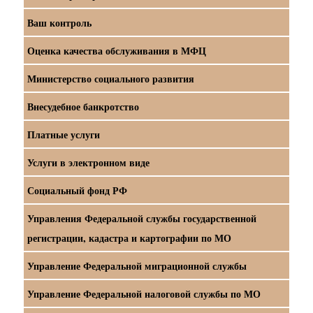
Ваш контроль
Оценка качества обслуживания в МФЦ
Министерство социального развития
Внесудебное банкротство
Платные услуги
Услуги в электронном виде
Социальный фонд РФ
Управления Федеральной службы государственной
регистрации, кадастра и картографии по МО
Управление Федеральной миграционной службы
Управление Федеральной налоговой службы по МО