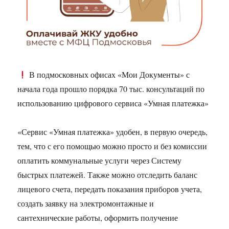
В подмосковных офисах «Мои Документы» с
начала года прошло порядка 70 тыс. консультаций по
использованию цифрового сервиса «Умная платежка»
«Сервис «Умная платежка» удобен, в первую очередь,
тем, что с его помощью можно просто и без комиссии
оплатить коммунальные услуги через Систему
быстрых платежей. Также можно отследить баланс
лицевого счета, передать показания приборов учета,
создать заявку на электромонтажные и
сантехнические работы, оформить получение