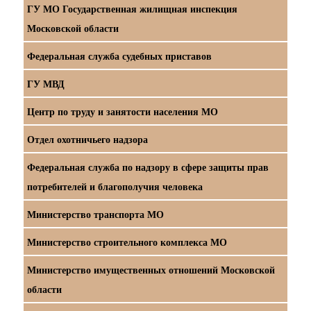
ГУ МО Государственная жилищная инспекция
Московской области
Федеральная служба судебных приставов
ГУ МВД
Центр по труду и занятости населения МО
Отдел охотничьего надзора
Федеральная служба по надзору в сфере защиты прав
потребителей и благополучия человека
Министерство транспорта МО
Министерство строительного комплекса МО
Министерство имущественных отношений Московской
области