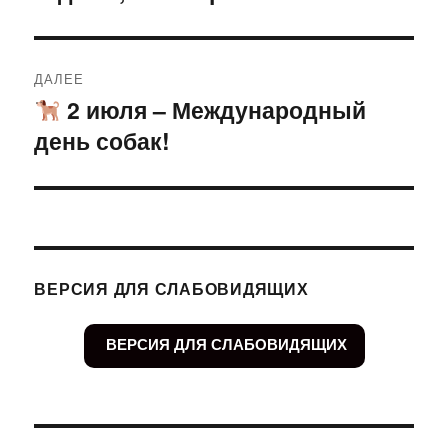
ДАЛЕЕ
2 июля – Международный
Следующая
день собак!
запись:
ВЕРСИЯ ДЛЯ СЛАБОВИДЯЩИХ
ВЕРСИЯ ДЛЯ СЛАБОВИДЯЩИХ