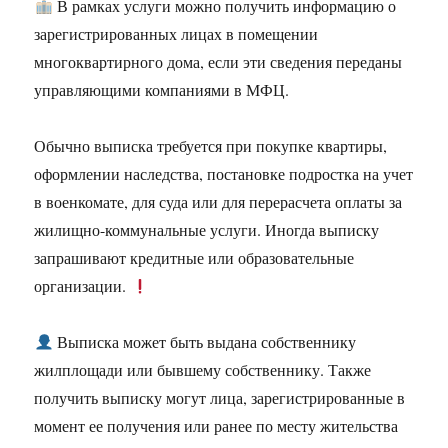
В рамках услуги можно получить информацию о
зарегистрированных лицах в помещении
многоквартирного дома, если эти сведения переданы
управляющими компаниями в МФЦ.
Обычно выписка требуется при покупке квартиры,
оформлении наследства, постановке подростка на учет
в военкомате, для суда или для перерасчета оплаты за
жилищно-коммунальные услуги. Иногда выписку
запрашивают кредитные или образовательные
организации.
Выписка может быть выдана собственнику
жилплощади или бывшему собственнику. Также
получить выписку могут лица, зарегистрированные в
момент ее получения или ранее по месту жительства