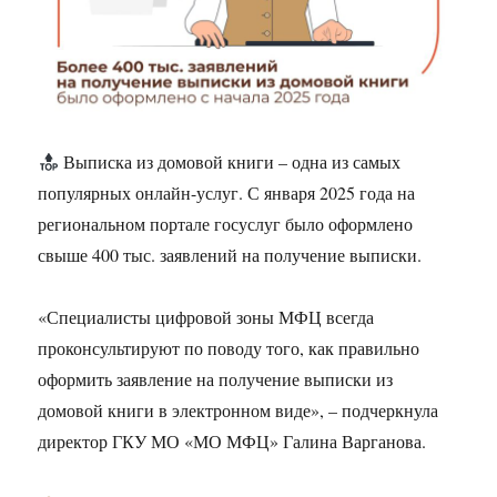
Выписка из домовой книги – одна из самых
популярных онлайн-услуг. С января 2025 года на
региональном портале госуслуг было оформлено
свыше 400 тыс. заявлений на получение выписки.
«Специалисты цифровой зоны МФЦ всегда
проконсультируют по поводу того, как правильно
оформить заявление на получение выписки из
домовой книги в электронном виде», – подчеркнула
директор ГКУ МО «МО МФЦ» Галина Варганова.