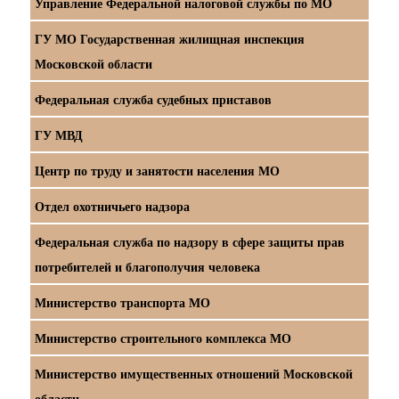
Управление Федеральной налоговой службы по МО
ГУ МО Государственная жилищная инспекция
Московской области
Федеральная служба судебных приставов
ГУ МВД
Центр по труду и занятости населения МО
Отдел охотничьего надзора
Федеральная служба по надзору в сфере защиты прав
потребителей и благополучия человека
Министерство транспорта МО
Министерство строительного комплекса МО
Министерство имущественных отношений Московской
области