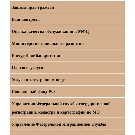
Защита прав граждан
Ваш контроль
Оценка качества обслуживания в МФЦ
Министерство социального развития
Внесудебное банкротство
Платные услуги
Услуги в электронном виде
Социальный фонд РФ
Управления Федеральной службы государственной
регистрации, кадастра и картографии по МО
Управление Федеральной миграционной службы