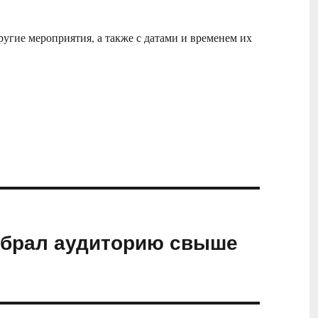
ругие мероприятия, а также с датами и временем их
абрал аудиторию свыше