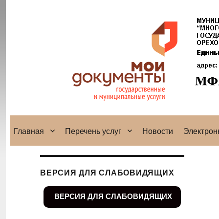
Главная
Перечень услуг
Новости
Электрон
ВЕРСИЯ ДЛЯ СЛАБОВИДЯЩИХ
ВЕРСИЯ ДЛЯ СЛАБОВИДЯЩИХ