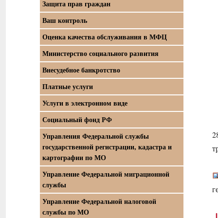
Защита прав граждан
Ваш контроль
Оценка качества обслуживания в МФЦ
Министерство социального развития
Внесудебное банкротство
Платные услуги
Услуги в электронном виде
Социальный фонд РФ
2
Управления Федеральной службы
государственной регистрации, кадастра и
т
картографии по МО
Управление Федеральной миграционной
службы
г
Управление Федеральной налоговой
службы по МО