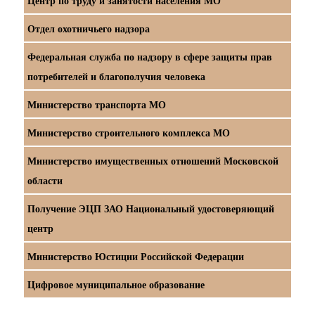
Центр по труду и занятости населения МО
Отдел охотничьего надзора
Федеральная служба по надзору в сфере защиты прав
потребителей и благополучия человека
Министерство транспорта МО
Министерство строительного комплекса МО
Министерство имущественных отношений Московской
области
Получение ЭЦП ЗАО Национальный удостоверяющий
центр
Министерство Юстиции Российской Федерации
Цифровое муниципальное образование