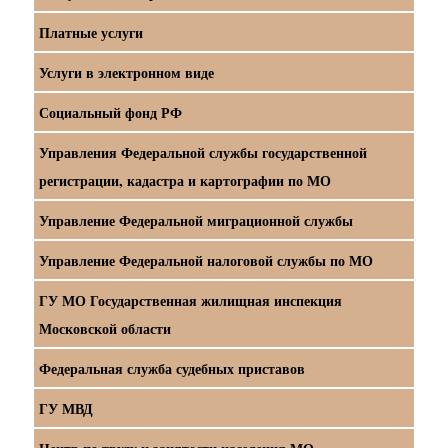
Платные услуги
Услуги в электронном виде
Социальный фонд РФ
Управления Федеральной службы государственной
регистрации, кадастра и картографии по МО
Управление Федеральной миграционной службы
Управление Федеральной налоговой службы по МО
ГУ МО Государственная жилищная инспекция
Московской области
Федеральная служба судебных приставов
ГУ МВД