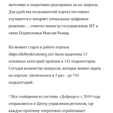
жителями и оперативно реагировать на их запросы.
Для удобства пользователей портал постоянно
улучшается и внедряет уникальные цифровые
решения», – отметил министр госуправления, ИТ и
связи Подмосковья Максим Рымар.
На момент старта в работе портала
(https://dobrodel.mosreg.ru/) были выделены 13
основных категорий проблем и 142 подкатегории.
Сегодня количество вопросов, которые можно задать
на портале, увеличилось в 5 раз – до 710
подкатегорий.
? Все сообщения из системы «Добродел» с 2019 года
отправляются в Центр управления регионом, где
каждую проблему оперативно отрабатывает