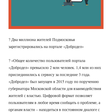
? Два миллиона жителей Подмосковья
зарегистрировались на портале «Добродел»
? «Общее количество пользователей портала
«Добродел» превысило 2 млн человек. 1,4 млн из них
присоединились к сервису за последние 3 года.
«Добродел» был запущен в 2015 году по поручению
губернатора Московской области для взаимодействия
жителей с властью. Цифровой формат позволяет
пользователям в любое время сообщать о проблеме, а
органам власти – находиться в постоянном диалоге с