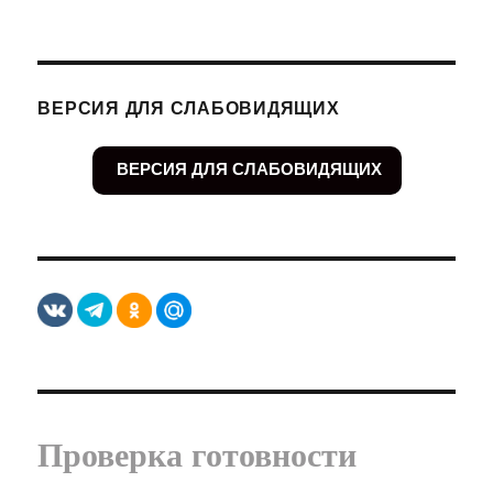
ВЕРСИЯ ДЛЯ СЛАБОВИДЯЩИХ
ВЕРСИЯ ДЛЯ СЛАБОВИДЯЩИХ
Проверка готовности