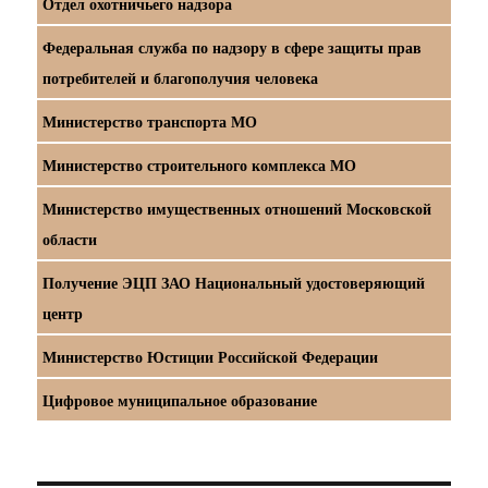
Отдел охотничьего надзора
Федеральная служба по надзору в сфере защиты прав
потребителей и благополучия человека
Министерство транспорта МО
Министерство строительного комплекса МО
Министерство имущественных отношений Московской
области
Получение ЭЦП ЗАО Национальный удостоверяющий
центр
Министерство Юстиции Российской Федерации
Цифровое муниципальное образование