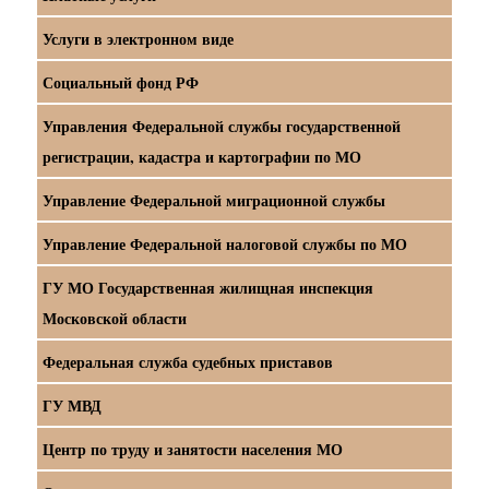
Услуги в электронном виде
Социальный фонд РФ
Управления Федеральной службы государственной
регистрации, кадастра и картографии по МО
Управление Федеральной миграционной службы
Управление Федеральной налоговой службы по МО
ГУ МО Государственная жилищная инспекция
Московской области
Федеральная служба судебных приставов
ГУ МВД
Центр по труду и занятости населения МО