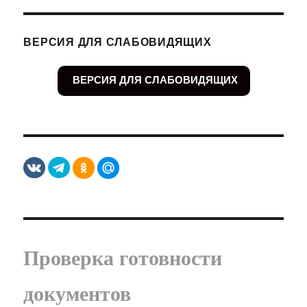
ВЕРСИЯ ДЛЯ СЛАБОВИДЯЩИХ
ВЕРСИЯ ДЛЯ СЛАБОВИДЯЩИХ
Проверка готовности
документов