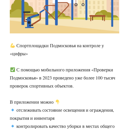
Спортплощадки Подмосковья на контроле у
«цифры»
С помощью мобильного приложения «Проверки
Подмосковья» в 2023 проведено уже более 100 тысяч
проверок спортивных объектов.
В приложении можно
отслеживать состояние освещения и ограждения,
покрытия и инвентаря
контролировать качество уборки в местах общего