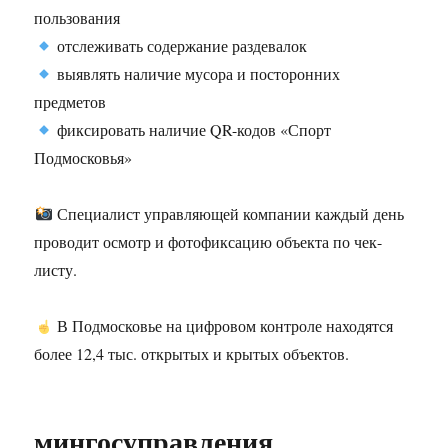
пользования
отслеживать содержание раздевалок
выявлять наличие мусора и посторонних
предметов
фиксировать наличие QR-кодов «Спорт
Подмосковья»
Специалист управляющей компании каждый день
проводит осмотр и фотофиксацию объекта по чек-
листу.
В Подмосковье на цифровом контроле находятся
более 12,4 тыс. открытых и крытых объектов.
мингосуправления