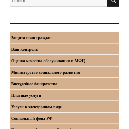
Защита прав граждан
Ваш контроль
Оценка качества обслуживания в МФЦ
Министерство социального развития
Внесудебное банкротство
Платные услуги
Услуги в электронном виде
Социальный фонд РФ