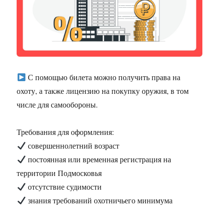
С помощью билета можно получить права на
охоту, а также лицензию на покупку оружия, в том
числе для самообороны.
Требования для оформления:
совершеннолетний возраст
постоянная или временная регистрация на
территории Подмосковья
отсутствие судимости
знания требований охотничьего минимума