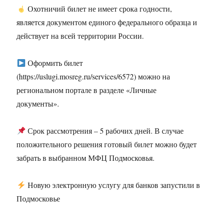
Охотничий билет не имеет срока годности,
является документом единого федерального образца и
действует на всей территории России.
Оформить билет
(https://uslugi.mosreg.ru/services/6572) можно на
региональном портале в разделе «Личные
документы».
Срок рассмотрения – 5 рабочих дней. В случае
положительного решения готовый билет можно будет
забрать в выбранном МФЦ Подмосковья.
Новую электронную услугу для банков запустили в
Подмосковье