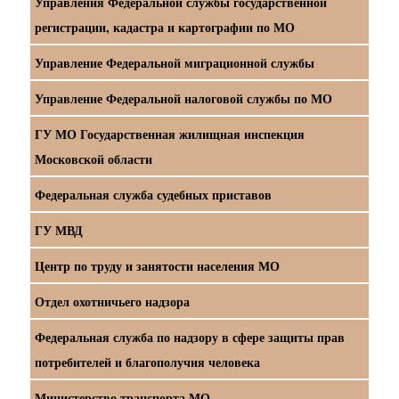
Управления Федеральной службы государственной
регистрации, кадастра и картографии по МО
Управление Федеральной миграционной службы
Управление Федеральной налоговой службы по МО
ГУ МО Государственная жилищная инспекция
Московской области
Федеральная служба судебных приставов
ГУ МВД
Центр по труду и занятости населения МО
Отдел охотничьего надзора
Федеральная служба по надзору в сфере защиты прав
потребителей и благополучия человека
Министерство транспорта МО