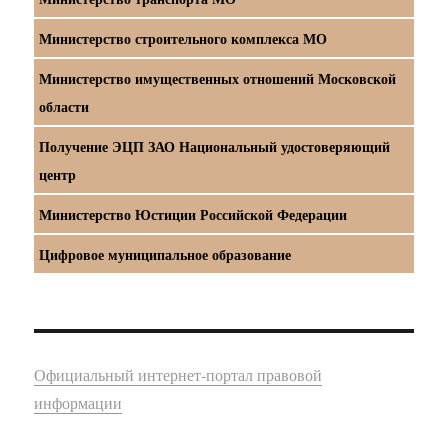
Министерство строительного комплекса МО
Министерство имущественных отношений Московской
области
Получение ЭЦП ЗАО Национальный удостоверяющий
центр
Министерство Юстиции Российской Федерации
Цифровое муниципальное образование
Официальный интернет-портал правовой
информации