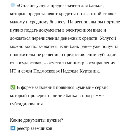
«Онлайн-услуга предназначена для банков,
которые предоставляют кредиты по льготной ставке
малому и среднему бизнесу. На региональном портале
нужно подать документы в электронном виде и
дождаться перечисления денежных средств. Услугой
можно воспользоваться, если банк ранее уже получил
положительное решение о предоставлении субсидии
от государства», – отметила министр госуправления,
ИТ и связи Подмосковья Надежда Куртяник.
В форме заявления появился «умный» сервис,
который проверит наличие банка в программе
субсидирования.
Какие документы нужны?
реестр заемщиков