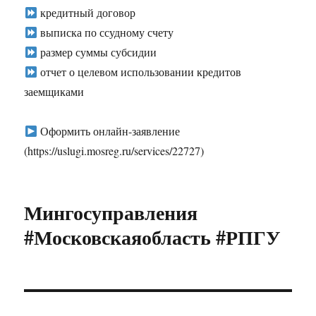
кредитный договор
выписка по ссудному счету
размер суммы субсидии
отчет о целевом использовании кредитов
заемщиками
Оформить онлайн-заявление
(https://uslugi.mosreg.ru/services/22727)
Мингосуправления
#Московскаяобласть #РПГУ
Навигация