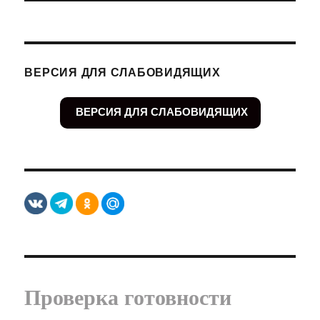
ВЕРСИЯ ДЛЯ СЛАБОВИДЯЩИХ
ВЕРСИЯ ДЛЯ СЛАБОВИДЯЩИХ
Проверка готовности