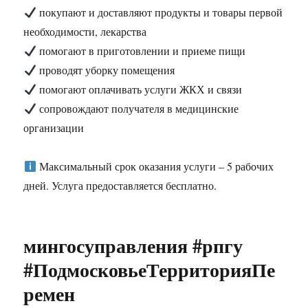
покупают и доставляют продукты и товары первой
необходимости, лекарства
помогают в приготовлении и приеме пищи
проводят уборку помещения
помогают оплачивать услуги ЖКХ и связи
сопровождают получателя в медицинские
организации
Максимальный срок оказания услуги – 5 рабочих
дней. Услуга предоставляется бесплатно.
мингосуправления #рпгу
#ПодмосковьеТерриторияПе
ремен