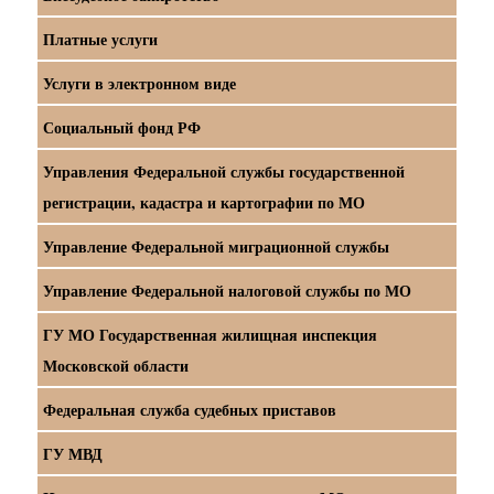
Платные услуги
Услуги в электронном виде
Социальный фонд РФ
Управления Федеральной службы государственной
регистрации, кадастра и картографии по МО
Управление Федеральной миграционной службы
Управление Федеральной налоговой службы по МО
ГУ МО Государственная жилищная инспекция
Московской области
Федеральная служба судебных приставов
ГУ МВД