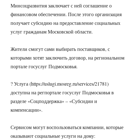
Минсоцразвития заключает с ней соглашение о
финансовом обеспечении. После этого организация
получает субсидию на предоставление социальных
услуг гражданам Московской области.
Жители смогут сами выбирать поставщиков, с
которыми хотят заключить договор, на региональном
портале госуслуг Подмосковья.
? Услуга (https://uslugi.mosreg.ru/services/21781)
доступна на регпортале госуслуг Подмосковья в
разделе «Соцподдержка» – «Субсидии и
компенсации».
Сервисом могут воспользоваться компании, которые
оказывают социальные услуги на дому: