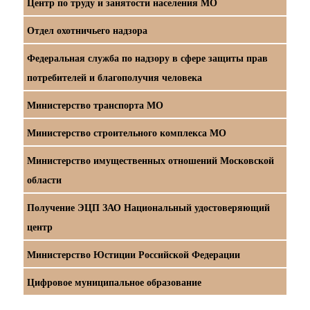
Центр по труду и занятости населения МО
Отдел охотничьего надзора
Федеральная служба по надзору в сфере защиты прав
потребителей и благополучия человека
Министерство транспорта МО
Министерство строительного комплекса МО
Министерство имущественных отношений Московской
области
Получение ЭЦП ЗАО Национальный удостоверяющий
центр
Министерство Юстиции Российской Федерации
Цифровое муниципальное образование