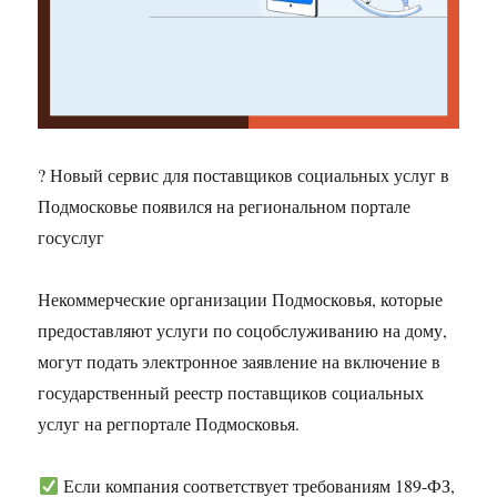
? Новый сервис для поставщиков социальных услуг в
Подмосковье появился на региональном портале
госуслуг
Некоммерческие организации Подмосковья, которые
предоставляют услуги по соцобслуживанию на дому,
могут подать электронное заявление на включение в
государственный реестр поставщиков социальных
услуг на регпортале Подмосковья.
Если компания соответствует требованиям 189-ФЗ,