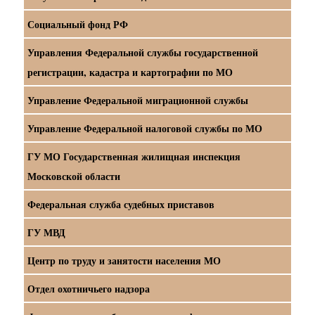
Социальный фонд РФ
Управления Федеральной службы государственной
регистрации, кадастра и картографии по МО
Управление Федеральной миграционной службы
Управление Федеральной налоговой службы по МО
ГУ МО Государственная жилищная инспекция
Московской области
Федеральная служба судебных приставов
ГУ МВД
Центр по труду и занятости населения МО
Отдел охотничьего надзора