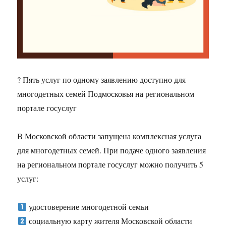
? Пять услуг по одному заявлению доступно для
многодетных семей Подмосковья на региональном
портале госуслуг
В Московской области запущена комплексная услуга
для многодетных семей. При подаче одного заявления
на региональном портале госуслуг можно получить 5
услуг:
удостоверение многодетной семьи
социальную карту жителя Московской области