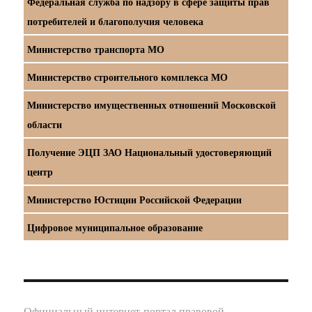
Федеральная служба по надзору в сфере защиты прав
потребителей и благополучия человека
Министерство транспорта МО
Министерство строительного комплекса МО
Министерство имущественных отношений Московской
области
Получение ЭЦП ЗАО Национальный удостоверяющий
центр
Министерство Юстиции Российской Федерации
Цифровое муниципальное образование
Официальный интернет-портал правовой