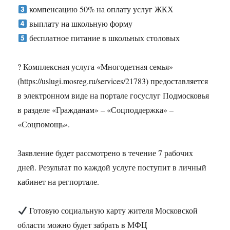
компенсацию 50% на оплату услуг ЖКХ
выплату на школьную форму
бесплатное питание в школьных столовых
? Комплексная услуга «Многодетная семья»
(https://uslugi.mosreg.ru/services/21783) предоставляется
в электронном виде на портале госуслуг Подмосковья
в разделе «Гражданам» – «Соцподдержка» –
«Соцпомощь».
Заявление будет рассмотрено в течение 7 рабочих
дней. Результат по каждой услуге поступит в личный
кабинет на регпортале.
Готовую социальную карту жителя Московской
области можно будет забрать в МФЦ