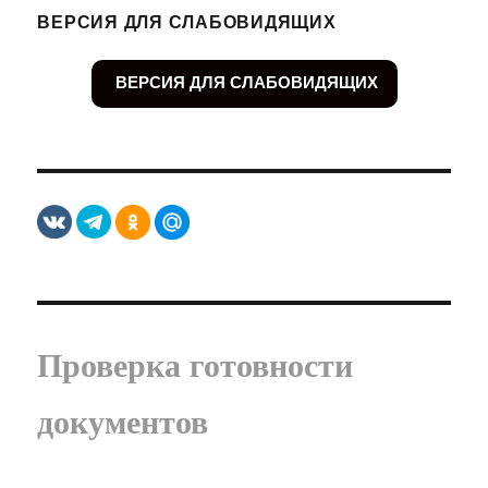
ВЕРСИЯ ДЛЯ СЛАБОВИДЯЩИХ
ВЕРСИЯ ДЛЯ СЛАБОВИДЯЩИХ
Проверка готовности
документов