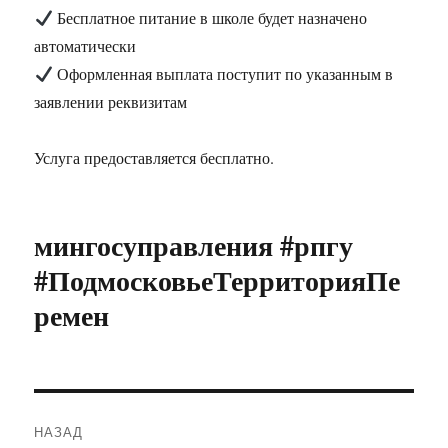
Бесплатное питание в школе будет назначено
автоматически
Оформленная выплата поступит по указанным в
заявлении реквизитам
Услуга предоставляется бесплатно.
мингосуправления #рпгу
#ПодмосковьеТерриторияПе
ремен
Навигация
НАЗАД