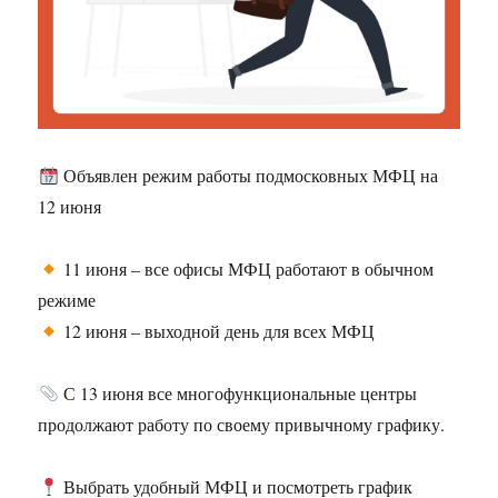
Объявлен режим работы подмосковных МФЦ на
12 июня
11 июня – все офисы МФЦ работают в обычном
режиме
12 июня – выходной день для всех МФЦ
С 13 июня все многофункциональные центры
продолжают работу по своему привычному графику.
Выбрать удобный МФЦ и посмотреть график