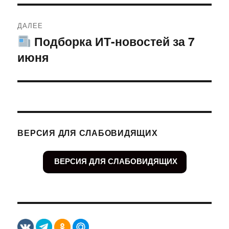
ДАЛЕЕ
Подборка ИТ-новостей за 7
Следующая
июня
запись:
ВЕРСИЯ ДЛЯ СЛАБОВИДЯЩИХ
ВЕРСИЯ ДЛЯ СЛАБОВИДЯЩИХ