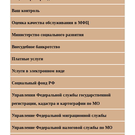
Ваш контроль
Оценка качества обслуживания в МФЦ
Министерство социального развития
Внесудебное банкротство
Платные услуги
Услуги в электронном виде
Социальный фонд РФ
Управления Федеральной службы государственной
регистрации, кадастра и картографии по МО
Управление Федеральной миграционной службы
Управление Федеральной налоговой службы по МО