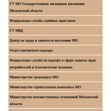
ГУ МО Государственная жилищная инспекция
Московской области
Федеральная служба судебных приставов
ГУ МВД
Центр по труду и занятости населения МО
Отдел охотничьего надзора
Федеральная служба по надзору в сфере защиты прав
потребителей и благополучия человека
Министерство транспорта МО
Министерство строительного комплекса МО
Министерство имущественных отношений Московской
области