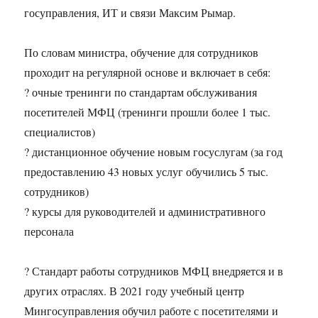
госуправления, ИТ и связи Максим Рымар.
По словам министра, обучение для сотрудников
проходит на регулярной основе и включает в себя:
? очные тренинги по стандартам обслуживания
посетителей МФЦ (тренинги прошли более 1 тыс.
специалистов)
? дистанционное обучение новым госуслугам (за год
предоставлению 43 новых услуг обучились 5 тыс.
сотрудников)
? курсы для руководителей и административного
персонала
? Стандарт работы сотрудников МФЦ внедряется и в
других отраслях. В 2021 году учебный центр
Мингосуправления обучил работе с посетителями и