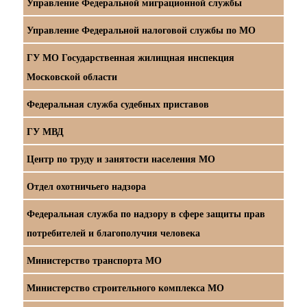
Управление Федеральной миграционной службы
Управление Федеральной налоговой службы по МО
ГУ МО Государственная жилищная инспекция
Московской области
Федеральная служба судебных приставов
ГУ МВД
Центр по труду и занятости населения МО
Отдел охотничьего надзора
Федеральная служба по надзору в сфере защиты прав
потребителей и благополучия человека
Министерство транспорта МО
Министерство строительного комплекса МО