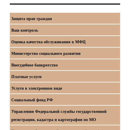
Защита прав граждан
Ваш контроль
Оценка качества обслуживания в МФЦ
Министерство социального развития
Внесудебное банкротство
Платные услуги
Услуги в электронном виде
Социальный фонд РФ
Управления Федеральной службы государственной
регистрации, кадастра и картографии по МО