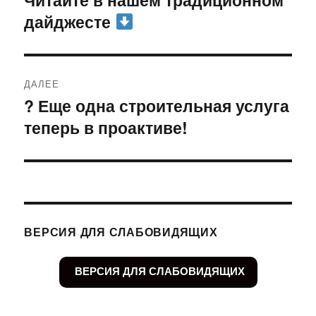
дайджесте
ДАЛЕЕ
? Еще одна строительная услуга
Следующая
теперь в проактиве!
запись:
ВЕРСИЯ ДЛЯ СЛАБОВИДЯЩИХ
ВЕРСИЯ ДЛЯ СЛАБОВИДЯЩИХ