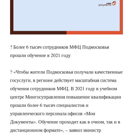
? Более 6 тысяч сотрудников МФЦ Подмосковья
прошли обучение в 2021 году
? «Чтобы жители Подмосковья получали качественные
госуслуги, в регионе действует масштабная система
обучения сотрудников МФЦ. В 2021 году в учебном
центре Мингосуправления повышение квалификации
прошли более 6 тысяч специалистов и
управленческого персонала офисов «Мои
Документы». Обучение проходит как в очном, так и в
дистанционном формате», – заявил министр