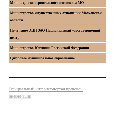
Министерство строительного комплекса МО
Министерство имущественных отношений Московской
области
Получение ЭЦП ЗАО Национальный удостоверяющий
центр
Министерство Юстиции Российской Федерации
Цифровое муниципальное образование
Официальный интернет-портал правовой
информации