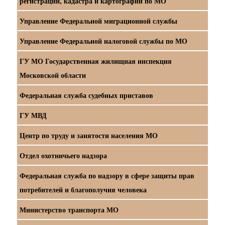
регистрации, кадастра и картографии по МО
Управление Федеральной миграционной службы
Управление Федеральной налоговой службы по МО
ГУ МО Государственная жилищная инспекция
Московской области
Федеральная служба судебных приставов
ГУ МВД
Центр по труду и занятости населения МО
Отдел охотничьего надзора
Федеральная служба по надзору в сфере защиты прав
потребителей и благополучия человека
Министерство транспорта МО