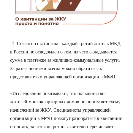
Согласно статистике, каждый третий житель МКД
в России не осведомлен о том, из чего складывается
сумма в платежке за жилищно-коммунальные услуги.
За разъяснениями всегда можно обратиться к
представителям управляющей организации в МФЦ
«Исследования показывают, что большинство
жителей многоквартирных домов не понимают схему
начислений за ЖКУ. Специалисты управляющей
организации в МФЦ помогут разобраться в квитанции
и понять, за что конкретно заявители перечисляют