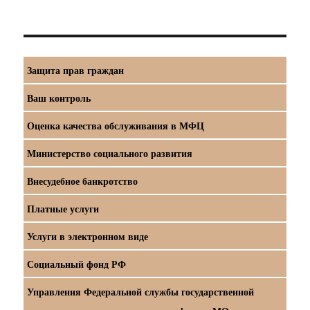
Защита прав граждан
Ваш контроль
Оценка качества обслуживания в МФЦ
Министерство социального развития
Внесудебное банкротство
Платные услуги
Услуги в электронном виде
Социальный фонд РФ
Управления Федеральной службы государственной