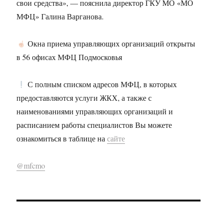
свои средства», — пояснила директор ГКУ МО «МО
МФЦ» Галина Варганова.
Окна приема управляющих организаций открыты
в 56 офисах МФЦ Подмосковья
С полным списком адресов МФЦ, в которых
предоставляются услуги ЖКХ, а также с
наименованиями управляющих организаций и
расписанием работы специалистов Вы можете
ознакомиться в таблице на
сайте
@mfcmo
Навигация