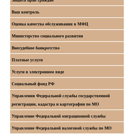
Ваш контроль
Оценка качества обслуживания в МФЦ
Министерство социального развития
Внесудебное банкротство
Платные услуги
Услуги в электронном виде
Социальный фонд РФ
Управления Федеральной службы государственной
регистрации, кадастра и картографии по МО
Управление Федеральной миграционной службы
Управление Федеральной налоговой службы по МО