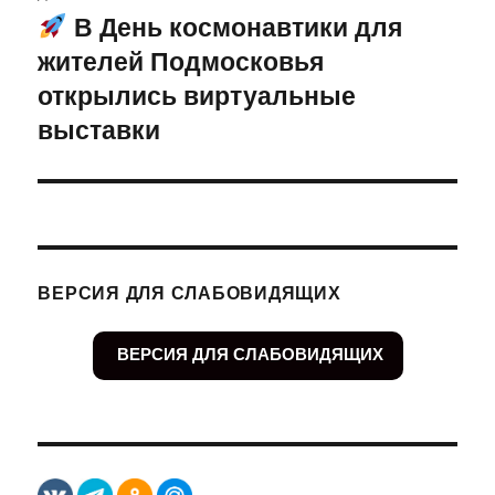
В День космонавтики для
Следующая
жителей Подмосковья
запись:
открылись виртуальные
выставки
ВЕРСИЯ ДЛЯ СЛАБОВИДЯЩИХ
ВЕРСИЯ ДЛЯ СЛАБОВИДЯЩИХ