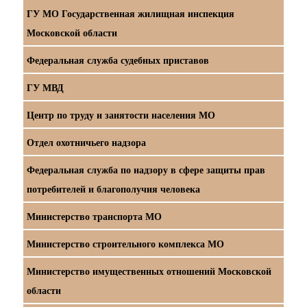
ГУ МО Государственная жилищная инспекция
Московской области
Федеральная служба судебных приставов
ГУ МВД
Центр по труду и занятости населения МО
Отдел охотничьего надзора
Федеральная служба по надзору в сфере защиты прав
потребителей и благополучия человека
Министерство транспорта МО
Министерство строительного комплекса МО
Министерство имущественных отношений Московской
области