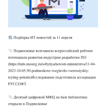
Подборка ИТ-новостей за 11 апреля
Подмосковье возглавило всероссийский рейтинг
потенциала развития индустрии разработки ПО
(https://mits.mosreg.ru/sobytiya/novosti-ministerstva/11-04-
2023-10-05-50-podmoskove-vozglavilo-vserossiyskiy-
reyting-potents)Исследование подготовила ассоциация
РУССОФТ.
Десятый цифровой МФЦ на базе библиотеки
открыли в Подмосковье