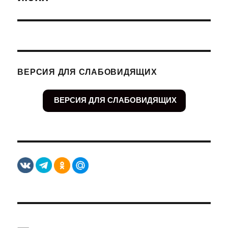
ВЕРСИЯ ДЛЯ СЛАБОВИДЯЩИХ
ВЕРСИЯ ДЛЯ СЛАБОВИДЯЩИХ