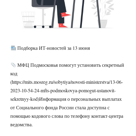
Подборка ИТ-новостей за 13 июня
МФЦ Подмосковья помогут установить секретный
код
(https://mits.mosreg.ru/sobytiya/novosti-ministerstva/13-06-
2023-10-54-24-mfts-podmoskovya-pomogut-ustanovit-
sekretnyy-kod)Информация о персональных выплатах
от Социального фонда России стала доступна с
помощью кодового слова по телефону контакт-центра
ведомства.