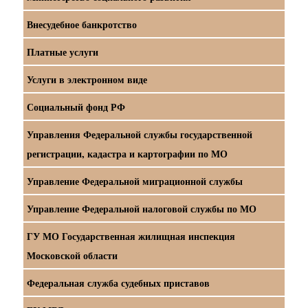
Внесудебное банкротство
Платные услуги
Услуги в электронном виде
Социальный фонд РФ
Управления Федеральной службы государственной
регистрации, кадастра и картографии по МО
Управление Федеральной миграционной службы
Управление Федеральной налоговой службы по МО
ГУ МО Государственная жилищная инспекция
Московской области
Федеральная служба судебных приставов