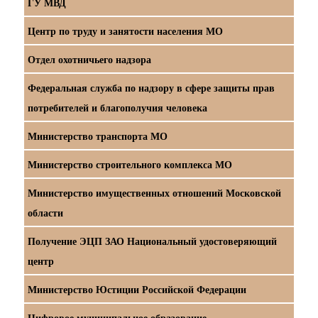
ГУ МВД
Центр по труду и занятости населения МО
Отдел охотничьего надзора
Федеральная служба по надзору в сфере защиты прав
потребителей и благополучия человека
Министерство транспорта МО
Министерство строительного комплекса МО
Министерство имущественных отношений Московской
области
Получение ЭЦП ЗАО Национальный удостоверяющий
центр
Министерство Юстиции Российской Федерации
Цифровое муниципальное образование