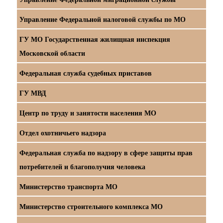
Управление Федеральной налоговой службы по МО
ГУ МО Государственная жилищная инспекция
Московской области
Федеральная служба судебных приставов
ГУ МВД
Центр по труду и занятости населения МО
Отдел охотничьего надзора
Федеральная служба по надзору в сфере защиты прав
потребителей и благополучия человека
Министерство транспорта МО
Министерство строительного комплекса МО