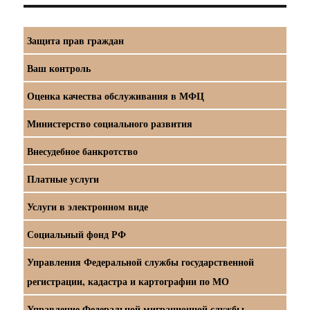
Защита прав граждан
Ваш контроль
Оценка качества обслуживания в МФЦ
Министерство социального развития
Внесудебное банкротство
Платные услуги
Услуги в электронном виде
Социальный фонд РФ
Управления Федеральной службы государственной
регистрации, кадастра и картографии по МО
Управление Федеральной миграционной службы