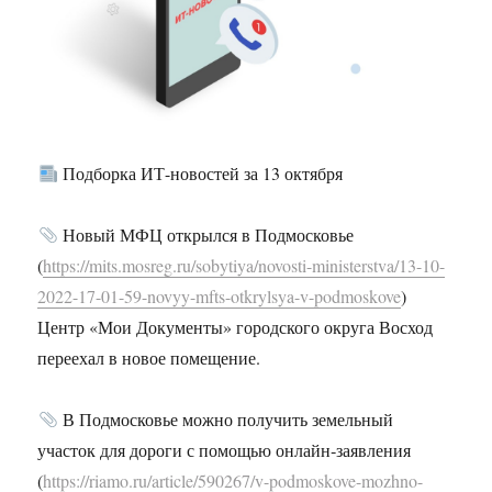
Подборка ИТ-новостей за 13 октября
Новый МФЦ открылся в Подмосковье
(
https://mits.mosreg.ru/sobytiya/novosti-ministerstva/13-10-
2022-17-01-59-novyy-mfts-otkrylsya-v-podmoskove
)
Центр «Мои Документы» городского округа Восход
переехал в новое помещение.
В Подмосковье можно получить земельный
участок для дороги с помощью онлайн‑заявления
(
https://riamo.ru/article/590267/v-podmoskove-mozhno-