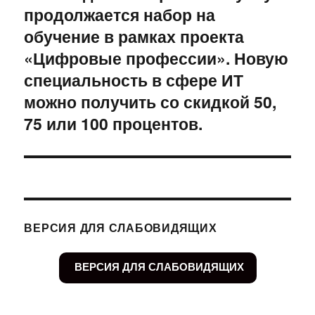
продолжается набор на
запись:
обучение в рамках проекта
«Цифровые профессии». Новую
специальность в сфере ИТ
можно получить со скидкой 50,
75 или 100 процентов.
ВЕРСИЯ ДЛЯ СЛАБОВИДЯЩИХ
ВЕРСИЯ ДЛЯ СЛАБОВИДЯЩИХ