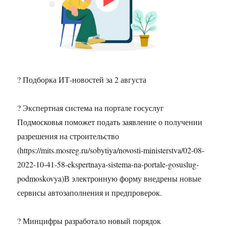
? Подборка ИТ-новостей за 2 августа
? Экспертная система на портале госуслуг
Подмосковья поможет подать заявление о получении
разрешения на строительство
(https://mits.mosreg.ru/sobytiya/novosti-ministerstva/02-08-
2022-10-41-58-ekspertnaya-sistema-na-portale-gosuslug-
podmoskovya)В электронную форму внедрены новые
сервисы автозаполнения и предпроверок.
? Минцифры разработало новый порядок