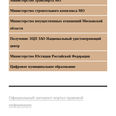
Министерство транспорта МО
Министерство строительного комплекса МО
Министерство имущественных отношений Московской
области
Получение ЭЦП ЗАО Национальный удостоверяющий
центр
Министерство Юстиции Российской Федерации
Цифровое муниципальное образование
Официальный интернет-портал правовой
информации