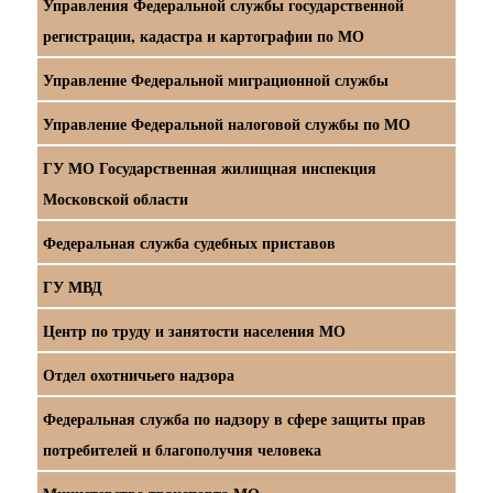
Управления Федеральной службы государственной
регистрации, кадастра и картографии по МО
Управление Федеральной миграционной службы
Управление Федеральной налоговой службы по МО
ГУ МО Государственная жилищная инспекция
Московской области
Федеральная служба судебных приставов
ГУ МВД
Центр по труду и занятости населения МО
Отдел охотничьего надзора
Федеральная служба по надзору в сфере защиты прав
потребителей и благополучия человека