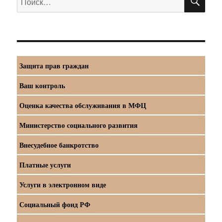
Защита прав граждан
Ваш контроль
Оценка качества обслуживания в МФЦ
Министерство социального развития
Внесудебное банкротство
Платные услуги
Услуги в электронном виде
Социальный фонд РФ