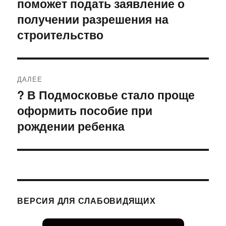
поможет подать заявление о
получении разрешения на
строительство
ДАЛЕЕ
? В Подмосковье стало проще
Следующая
оформить пособие при
запись:
рождении ребенка
ВЕРСИЯ ДЛЯ СЛАБОВИДЯЩИХ