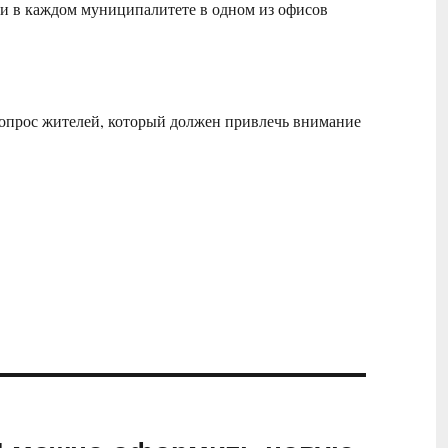
дни в каждом муниципалитете в одном из офисов
одит опрос жителей, который должен привлечь внимание