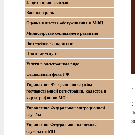
Защита прав граждан
Ваш контроль
Оценка качества обслуживания в МФЦ
Министерство социального развития
Внесудебное банкротство
Платные услуги
Услуги в электронном виде
Социальный фонд РФ
Управления Федеральной службы
?
государственной регистрации, кадастра и
картографии по МО
?
Управление Федеральной миграционной
(
службы
и
Управление Федеральной налоговой
службы по МО