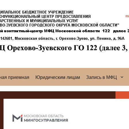
ная приемная
Юридическим лицам
Запись в МФЦ