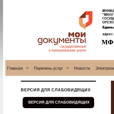
Главная
Перечень услуг
Новости
Электрон
ВЕРСИЯ ДЛЯ СЛАБОВИДЯЩИХ
ВЕРСИЯ ДЛЯ СЛАБОВИДЯЩИХ