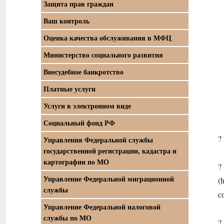
Защита прав граждан
Ваш контроль
Оценка качества обслуживания в МФЦ
Министерство социального развития
Внесудебное банкротство
Платные услуги
Услуги в электронном виде
Социальный фонд РФ
?
Управления Федеральной службы
государственной регистрации, кадастра и
картографии по МО
?
Управление Федеральной миграционной
(
службы
с
Управление Федеральной налоговой
службы по МО
?