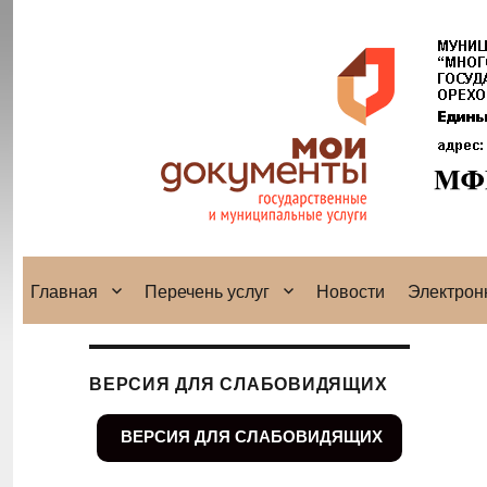
Главная
Перечень услуг
Новости
Электрон
ВЕРСИЯ ДЛЯ СЛАБОВИДЯЩИХ
ВЕРСИЯ ДЛЯ СЛАБОВИДЯЩИХ