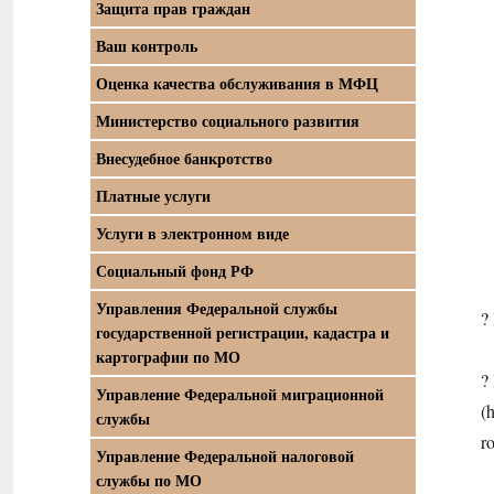
Защита прав граждан
Ваш контроль
Оценка качества обслуживания в МФЦ
Министерство социального развития
Внесудебное банкротство
Платные услуги
Услуги в электронном виде
Социальный фонд РФ
Управления Федеральной службы
?
государственной регистрации, кадастра и
картографии по МО
?
Управление Федеральной миграционной
(
службы
r
Управление Федеральной налоговой
службы по МО