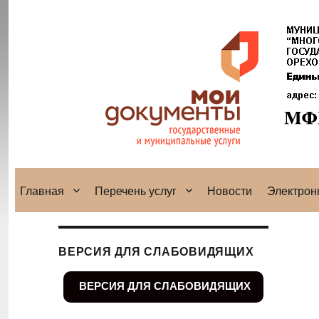
Главная
Перечень услуг
Новости
Электрон
ВЕРСИЯ ДЛЯ СЛАБОВИДЯЩИХ
ВЕРСИЯ ДЛЯ СЛАБОВИДЯЩИХ