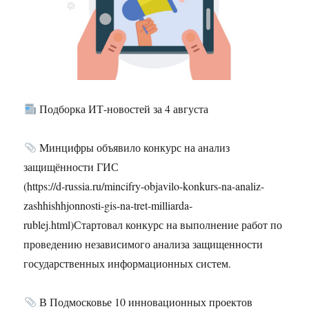
Подборка ИТ-новостей за 4 августа
Минцифры объявило конкурс на анализ
защищённости ГИС
(https://d-russia.ru/mincifry-objavilo-konkurs-na-analiz-
zashhishhjonnosti-gis-na-tret-milliarda-
rublej.html)Стартовал конкурс на выполнение работ по
проведению независимого анализа защищенности
государственных информационных систем.
В Подмосковье 10 инновационных проектов