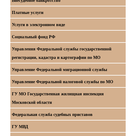
Внесудебное банкротство
Платные услуги
Услуги в электронном виде
Социальный фонд РФ
Управления Федеральной службы государственной
регистрации, кадастра и картографии по МО
Управление Федеральной миграционной службы
Управление Федеральной налоговой службы по МО
ГУ МО Государственная жилищная инспекция
Московской области
Федеральная служба судебных приставов
ГУ МВД