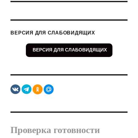
ВЕРСИЯ ДЛЯ СЛАБОВИДЯЩИХ
ВЕРСИЯ ДЛЯ СЛАБОВИДЯЩИХ
Проверка готовности