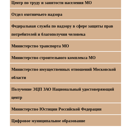
Центр по труду и занятости населения МО
Отдел охотничьего надзора
Федеральная служба по надзору в сфере защиты прав
потребителей и благополучия человека
Министерство транспорта МО
Министерство строительного комплекса МО
Министерство имущественных отношений Московской
области
Получение ЭЦП ЗАО Национальный удостоверяющий
центр
Министерство Юстиции Российской Федерации
Цифровое муниципальное образование