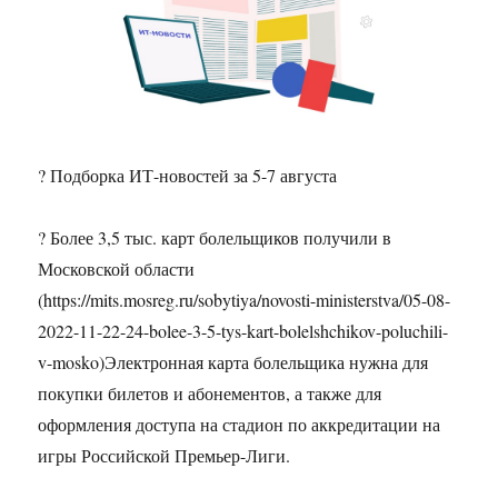
? Подборка ИТ-новостей за 5-7 августа
? Более 3,5 тыс. карт болельщиков получили в
Московской области
(https://mits.mosreg.ru/sobytiya/novosti-ministerstva/05-08-
2022-11-22-24-bolee-3-5-tys-kart-bolelshchikov-poluchili-
v-mosko)Электронная карта болельщика нужна для
покупки билетов и абонементов, а также для
оформления доступа на стадион по аккредитации на
игры Российской Премьер-Лиги.