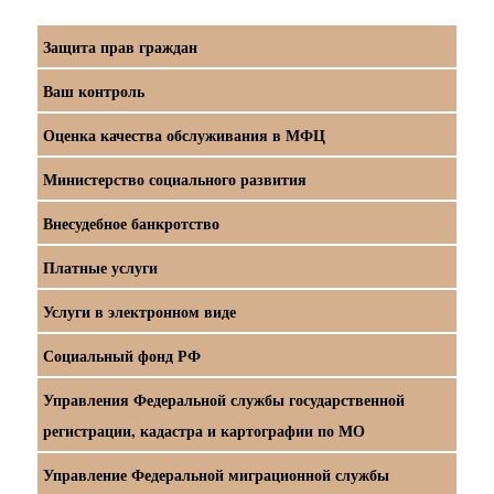
Защита прав граждан
Ваш контроль
Оценка качества обслуживания в МФЦ
Министерство социального развития
Внесудебное банкротство
Платные услуги
Услуги в электронном виде
Социальный фонд РФ
Управления Федеральной службы государственной
регистрации, кадастра и картографии по МО
Управление Федеральной миграционной службы