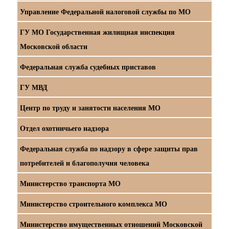
Управление Федеральной налоговой службы по МО
ГУ МО Государственная жилищная инспекция
Московской области
Федеральная служба судебных приставов
ГУ МВД
Центр по труду и занятости населения МО
Отдел охотничьего надзора
Федеральная служба по надзору в сфере защиты прав
потребителей и благополучия человека
Министерство транспорта МО
Министерство строительного комплекса МО
Министерство имущественных отношений Московской