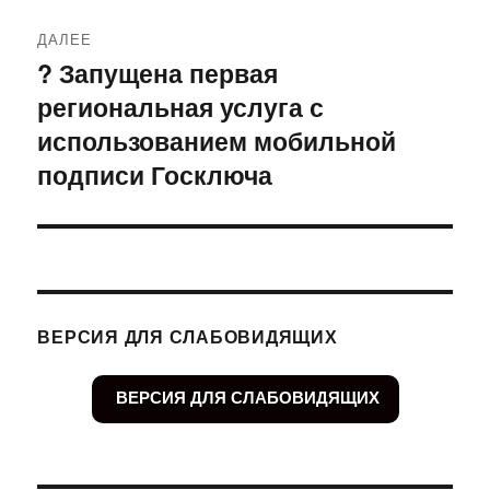
ДАЛЕЕ
? Запущена первая
Следующая
региональная услуга с
запись:
использованием мобильной
подписи Госключа
ВЕРСИЯ ДЛЯ СЛАБОВИДЯЩИХ
ВЕРСИЯ ДЛЯ СЛАБОВИДЯЩИХ