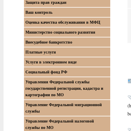
Защита прав граждан
Ваш контроль
Оценка качества обслуживания в МФЦ
Министерство социального развития
Внесудебное банкротство
Платные услуги
Услуги в электронном виде
Социальный фонд РФ
Управления Федеральной службы
государственной регистрации, кадастра и
картографии по МО
Управление Федеральной миграционной
(
службы
b
Управление Федеральной налоговой
службы по МО