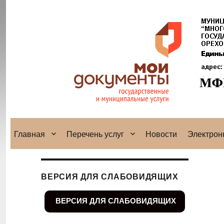
Главная
Перечень услуг
Новости
Электрон
ВЕРСИЯ ДЛЯ СЛАБОВИДЯЩИХ
ВЕРСИЯ ДЛЯ СЛАБОВИДЯЩИХ