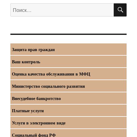
ПО
Искать:
Защита прав граждан
Ваш контроль
Оценка качества обслуживания в МФЦ
Министерство социального развития
Внесудебное банкротство
Платные услуги
Услуги в электронном виде
Социальный фонд РФ