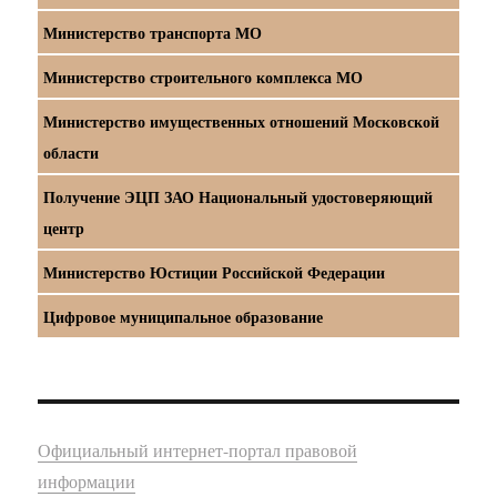
Министерство транспорта МО
Министерство строительного комплекса МО
Министерство имущественных отношений Московской
области
Получение ЭЦП ЗАО Национальный удостоверяющий
центр
Министерство Юстиции Российской Федерации
Цифровое муниципальное образование
Официальный интернет-портал правовой
информации