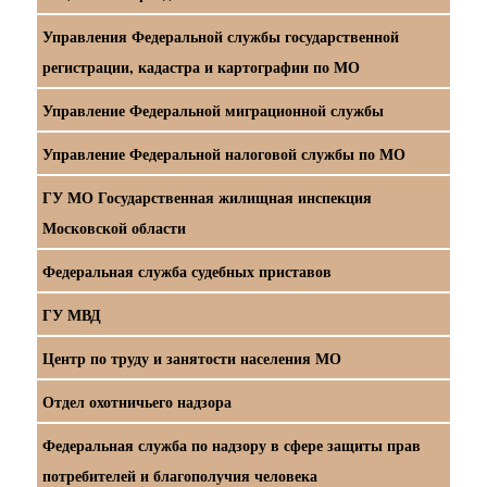
Управления Федеральной службы государственной
регистрации, кадастра и картографии по МО
Управление Федеральной миграционной службы
Управление Федеральной налоговой службы по МО
ГУ МО Государственная жилищная инспекция
Московской области
Федеральная служба судебных приставов
ГУ МВД
Центр по труду и занятости населения МО
Отдел охотничьего надзора
Федеральная служба по надзору в сфере защиты прав
потребителей и благополучия человека