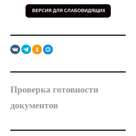
ВЕРСИЯ ДЛЯ СЛАБОВИДЯЩИХ
Проверка готовности
документов