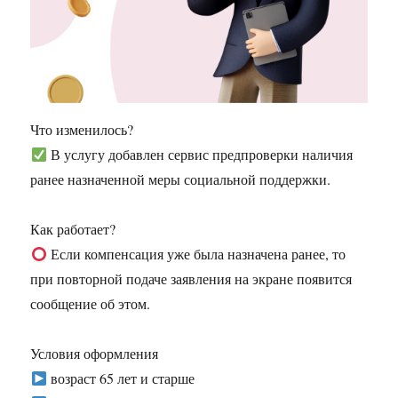
Что изменилось?
В услугу добавлен сервис предпроверки наличия
ранее назначенной меры социальной поддержки.
Как работает?
Если компенсация уже была назначена ранее, то
при повторной подаче заявления на экране появится
сообщение об этом.
Условия оформления
возраст 65 лет и старше