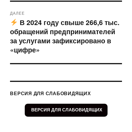
ДАЛЕЕ
В 2024 году свыше 266,6 тыс.
Следующая
обращений предпринимателей
запись:
за услугами зафиксировано в
«цифре»
ВЕРСИЯ ДЛЯ СЛАБОВИДЯЩИХ
ВЕРСИЯ ДЛЯ СЛАБОВИДЯЩИХ