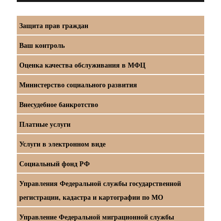
Защита прав граждан
Ваш контроль
Оценка качества обслуживания в МФЦ
Министерство социального развития
Внесудебное банкротство
Платные услуги
Услуги в электронном виде
Социальный фонд РФ
Управления Федеральной службы государственной
регистрации, кадастра и картографии по МО
Управление Федеральной миграционной службы