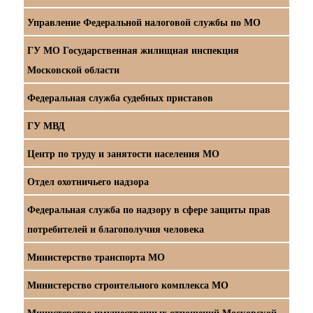
Управление Федеральной налоговой службы по МО
ГУ МО Государственная жилищная инспекция
Московской области
Федеральная служба судебных приставов
ГУ МВД
Центр по труду и занятости населения МО
Отдел охотничьего надзора
Федеральная служба по надзору в сфере защиты прав
потребителей и благополучия человека
Министерство транспорта МО
Министерство строительного комплекса МО
Министерство имущественных отношений Московской