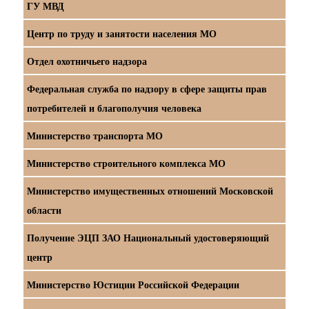
ГУ МВД
Центр по труду и занятости населения МО
Отдел охотничьего надзора
Федеральная служба по надзору в сфере защиты прав
потребителей и благополучия человека
Министерство транспорта МО
Министерство строительного комплекса МО
Министерство имущественных отношений Московской
области
Получение ЭЦП ЗАО Национальный удостоверяющий
центр
Министерство Юстиции Российской Федерации