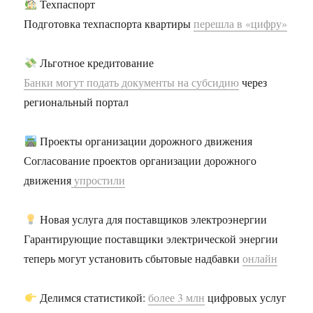
Техпаспорт
Подготовка техпаспорта квартиры
перешла в «цифру»
Льготное кредитование
Банки могут подать документы на субсидию
через
региональный портал
Проекты организации дорожного движения
Согласование проектов организации дорожного
движения
упростили
Новая услуга для поставщиков электроэнергии
Гарантирующие поставщики электрической энергии
теперь могут установить сбытовые надбавки
онлайн
Делимся статистикой:
более 3 млн
цифровых услуг