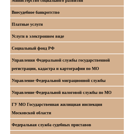
Министерство социального развития
Внесудебное банкротство
Платные услуги
Услуги в электронном виде
Социальный фонд РФ
Управления Федеральной службы государственной
регистрации, кадастра и картографии по МО
Управление Федеральной миграционной службы
Управление Федеральной налоговой службы по МО
ГУ МО Государственная жилищная инспекция
Московской области
Федеральная служба судебных приставов