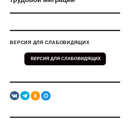
ВЕРСИЯ ДЛЯ СЛАБОВИДЯЩИХ
ВЕРСИЯ ДЛЯ СЛАБОВИДЯЩИХ