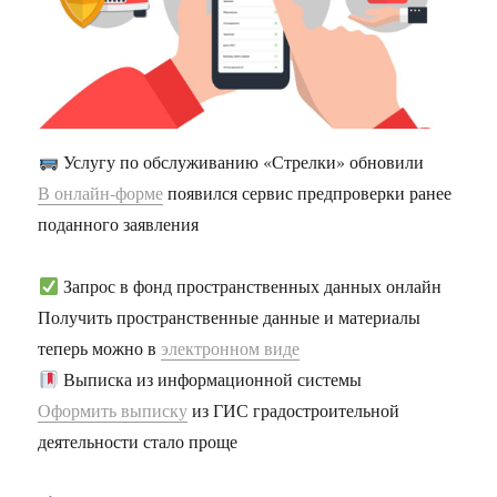
Услугу по обслуживанию «Стрелки» обновили
В онлайн-форме
появился сервис предпроверки ранее
поданного заявления
Запрос в фонд пространственных данных онлайн
Получить пространственные данные и материалы
теперь можно в
электронном виде
Выписка из информационной системы
Оформить выписку
из ГИС градостроительной
деятельности стало проще