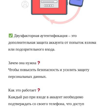
Двухфакторная аутентификация – это
дополнительная защита аккаунта от попыток взлома
или подозрительного входа.
Зачем она нужна
Чтобы повысить безопасность и усилить защиту
персональных данных.
Как это работает
Каждый раз при входе в аккаунт необходимо
подтверждать со своего телефона, что доступ