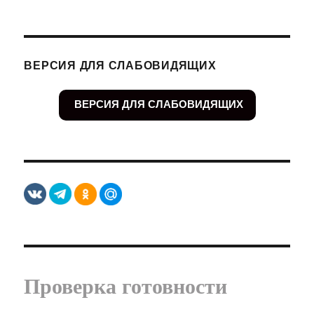
ВЕРСИЯ ДЛЯ СЛАБОВИДЯЩИХ
ВЕРСИЯ ДЛЯ СЛАБОВИДЯЩИХ
Проверка готовности