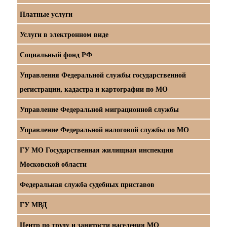
Платные услуги
Услуги в электронном виде
Социальный фонд РФ
Управления Федеральной службы государственной
регистрации, кадастра и картографии по МО
Управление Федеральной миграционной службы
Управление Федеральной налоговой службы по МО
ГУ МО Государственная жилищная инспекция
Московской области
Федеральная служба судебных приставов
ГУ МВД
Центр по труду и занятости населения МО