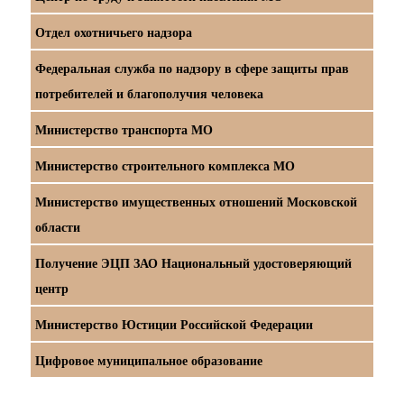
Отдел охотничьего надзора
Федеральная служба по надзору в сфере защиты прав
потребителей и благополучия человека
Министерство транспорта МО
Министерство строительного комплекса МО
Министерство имущественных отношений Московской
области
Получение ЭЦП ЗАО Национальный удостоверяющий
центр
Министерство Юстиции Российской Федерации
Цифровое муниципальное образование