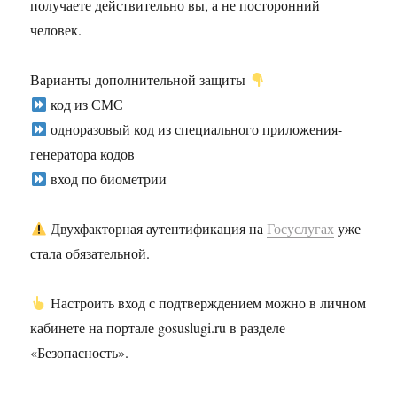
получаете действительно вы, а не посторонний
человек.
Варианты дополнительной защиты
код из СМС
одноразовый код из специального приложения-
генератора кодов
вход по биометрии
Двухфакторная аутентификация на
Госуслугах
уже
стала обязательной.
Настроить вход с подтверждением можно в личном
кабинете на портале gosuslugi.ru в разделе
«Безопасность».