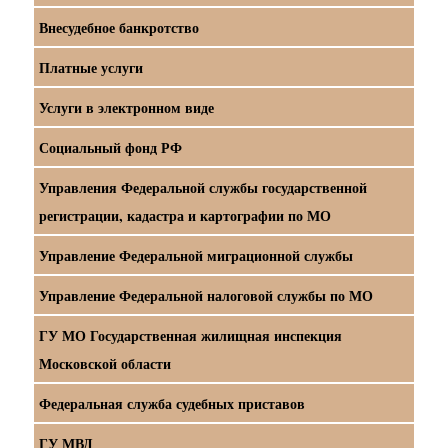
Внесудебное банкротство
Платные услуги
Услуги в электронном виде
Социальный фонд РФ
Управления Федеральной службы государственной
регистрации, кадастра и картографии по МО
Управление Федеральной миграционной службы
Управление Федеральной налоговой службы по МО
ГУ МО Государственная жилищная инспекция
Московской области
Федеральная служба судебных приставов
ГУ МВД