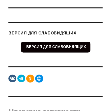
ВЕРСИЯ ДЛЯ СЛАБОВИДЯЩИХ
ВЕРСИЯ ДЛЯ СЛАБОВИДЯЩИХ
Проверка готовности