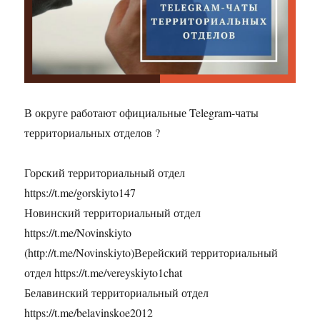
В округе работают официальные Telegram-чаты
территориальных отделов ?
Горский территориальный отдел
https://t.me/gorskiyto147
Новинский территориальный отдел
https://t.me/Novinskiyto
(http://t.me/Novinskiyto)Верейский территориальный
отдел https://t.me/vereyskiyto1chat
Белавинский территориальный отдел
https://t.me/belavinskoe2012