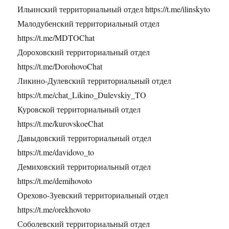
Ильинский территориальный отдел https://t.me/ilinskyto
Малодубенский территориальный отдел
https://t.me/MDTOChat
Дороховский территориальный отдел
https://t.me/DorohovoChat
Ликино-Дулевский территориальный отдел
https://t.me/chat_Likino_Dulevskiy_TO
Куровской территориальный отдел
https://t.me/kurovskoeChat
Давыдовский территориальный отдел
https://t.me/davidovo_to
Демиховский территориальный отдел
https://t.me/demihovoto
Орехово-Зуевский территориальный отдел
https://t.me/orekhovoto
Соболевский территориальный отдел