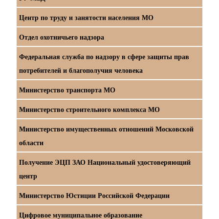
Центр по труду и занятости населения МО
Отдел охотничьего надзора
Федеральная служба по надзору в сфере защиты прав
потребителей и благополучия человека
Министерство транспорта МО
Министерство строительного комплекса МО
Министерство имущественных отношений Московской
области
Получение ЭЦП ЗАО Национальный удостоверяющий
центр
Министерство Юстиции Российской Федерации
Цифровое муниципальное образование