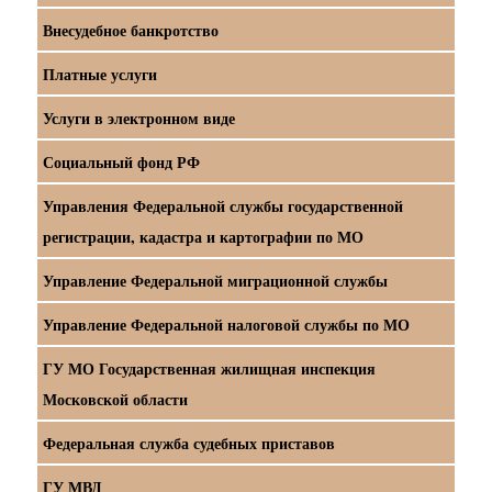
Внесудебное банкротство
Платные услуги
Услуги в электронном виде
Социальный фонд РФ
Управления Федеральной службы государственной
регистрации, кадастра и картографии по МО
Управление Федеральной миграционной службы
Управление Федеральной налоговой службы по МО
ГУ МО Государственная жилищная инспекция
Московской области
Федеральная служба судебных приставов
ГУ МВД