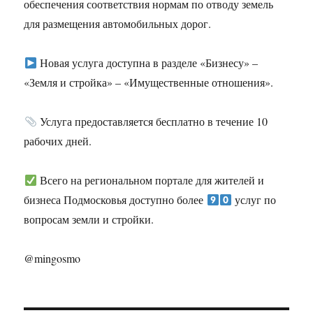
обеспечения соответствия нормам по отводу земель
для размещения автомобильных дорог.
Новая услуга доступна в разделе «Бизнесу» –
«Земля и стройка» – «Имущественные отношения».
Услуга предоставляется бесплатно в течение 10
рабочих дней.
Всего на региональном портале для жителей и
бизнеса Подмосковья доступно более
услуг по
вопросам земли и стройки.
@mingosmo