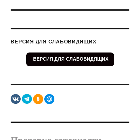
ВЕРСИЯ ДЛЯ СЛАБОВИДЯЩИХ
ВЕРСИЯ ДЛЯ СЛАБОВИДЯЩИХ
Проверка готовности