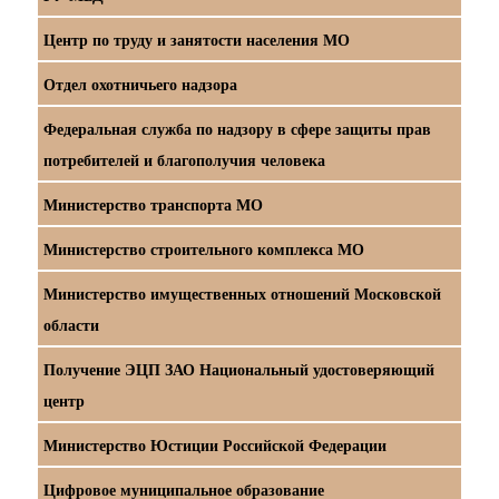
Центр по труду и занятости населения МО
Отдел охотничьего надзора
Федеральная служба по надзору в сфере защиты прав
потребителей и благополучия человека
Министерство транспорта МО
Министерство строительного комплекса МО
Министерство имущественных отношений Московской
области
Получение ЭЦП ЗАО Национальный удостоверяющий
центр
Министерство Юстиции Российской Федерации
Цифровое муниципальное образование