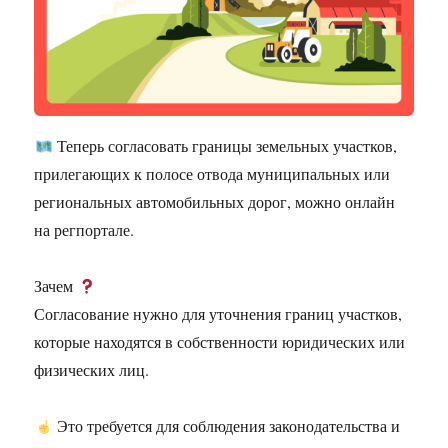
Теперь согласовать границы земельных участков,
прилегающих к полосе отвода муниципальных или
региональных автомобильных дорог, можно онлайн
на регпортале.
Зачем
Согласование нужно для уточнения границ участков,
которые находятся в собственности юридических или
физических лиц.
Это требуется для соблюдения законодательства и