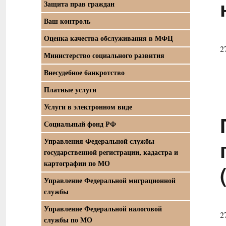
Защита прав граждан
Ваш контроль
Оценка качества обслуживания в МФЦ
2
Министерство социального развития
Внесудебное банкротство
Платные услуги
Услуги в электронном виде
Социальный фонд РФ
Управления Федеральной службы
государственной регистрации, кадастра и
картографии по МО
Управление Федеральной миграционной
службы
Управление Федеральной налоговой
2
службы по МО