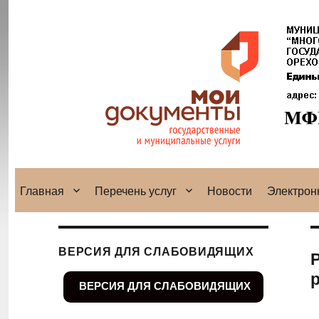
Главная
Перечень услуг
Новости
Электрон
ВЕРСИЯ ДЛЯ СЛАБОВИДЯЩИХ
ВЕРСИЯ ДЛЯ СЛАБОВИДЯЩИХ