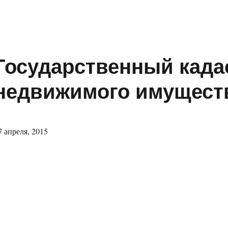
Государственный када
недвижимого имущест
7 апреля, 2015