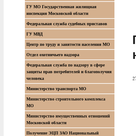
ГУ МО Государственная жилищная
инспекция Московской области
Федеральная служба судебных приставов
ГУ МВД
Центр по труду и занятости населения МО
Отдел охотничьего надзора
Федеральная служба по надзору в сфере
защиты прав потребителей и благополучия
человека
2
Министерство транспорта МО
Министерство строительного комплекса
МО
Министерство имущественных отношений
Московской области
Получение ЭЦП ЗАО Национальный