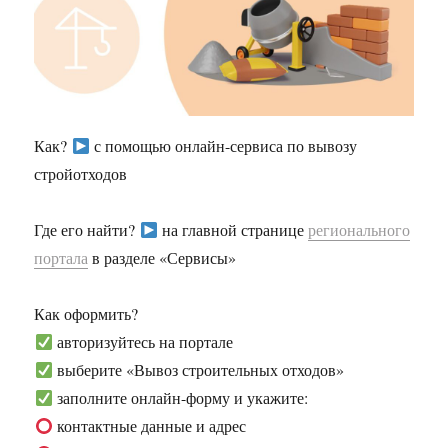
Как?
с помощью онлайн-сервиса по вывозу
стройотходов
Где его найти?
на главной странице
регионального
портала
в разделе «Сервисы»
Как оформить?
авторизуйтесь на портале
выберите «Вывоз строительных отходов»
заполните онлайн-форму и укажите:
контактные данные и адрес