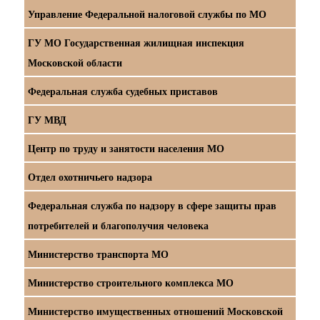
Управление Федеральной налоговой службы по МО
ГУ МО Государственная жилищная инспекция
Московской области
Федеральная служба судебных приставов
ГУ МВД
Центр по труду и занятости населения МО
Отдел охотничьего надзора
Федеральная служба по надзору в сфере защиты прав
потребителей и благополучия человека
Министерство транспорта МО
Министерство строительного комплекса МО
Министерство имущественных отношений Московской