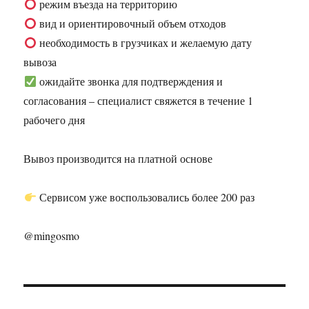
режим въезда на территорию
вид и ориентировочный объем отходов
необходимость в грузчиках и желаемую дату
вывоза
ожидайте звонка для подтверждения и
согласования – специалист свяжется в течение 1
рабочего дня
Вывоз производится на платной основе
Сервисом уже воспользовались более 200 раз
@mingosmo
Навигация