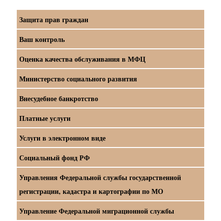
Защита прав граждан
Ваш контроль
Оценка качества обслуживания в МФЦ
Министерство социального развития
Внесудебное банкротство
Платные услуги
Услуги в электронном виде
Социальный фонд РФ
Управления Федеральной службы государственной
регистрации, кадастра и картографии по МО
Управление Федеральной миграционной службы