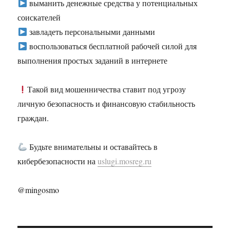
выманить денежные средства у потенциальных
соискателей
завладеть персональными данными
воспользоваться бесплатной рабочей силой для
выполнения простых заданий в интернете
Такой вид мошенничества ставит под угрозу
личную безопасность и финансовую стабильность
граждан.
Будьте внимательны и оставайтесь в
кибербезопасности на
uslugi.mosreg.ru
@mingosmo