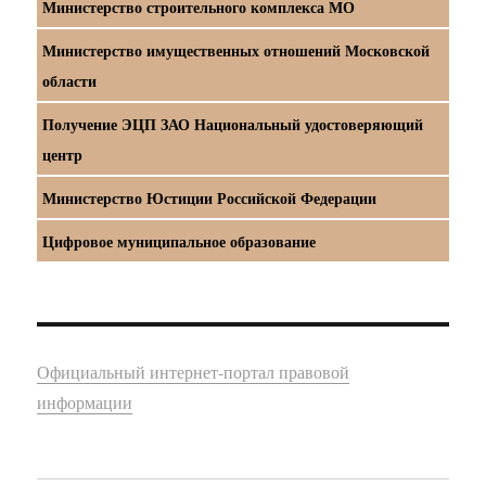
Министерство строительного комплекса МО
Министерство имущественных отношений Московской
области
Получение ЭЦП ЗАО Национальный удостоверяющий
центр
Министерство Юстиции Российской Федерации
Цифровое муниципальное образование
Официальный интернет-портал правовой
информации