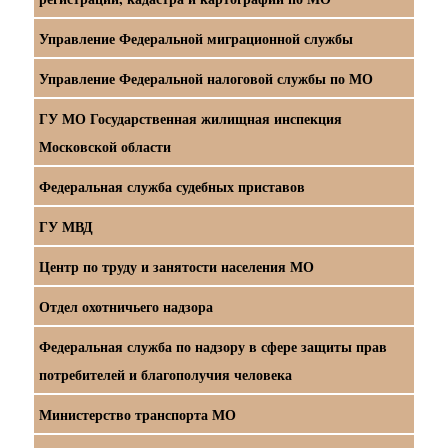
Управление Федеральной миграционной службы
Управление Федеральной налоговой службы по МО
ГУ МО Государственная жилищная инспекция
Московской области
Федеральная служба судебных приставов
ГУ МВД
Центр по труду и занятости населения МО
Отдел охотничьего надзора
Федеральная служба по надзору в сфере защиты прав
потребителей и благополучия человека
Министерство транспорта МО