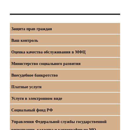
Защита прав граждан
Ваш контроль
Оценка качества обслуживания в МФЦ
Министерство социального развития
Внесудебное банкротство
Платные услуги
Услуги в электронном виде
Социальный фонд РФ
Управления Федеральной службы государственной
регистрации, кадастра и картографии по МО