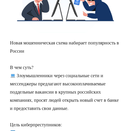
Новая мошенническая схема набирает популярность в
России
В чем суть?
Злоумышленники через социальные сети и
мессенджеры предлагают высокооплачиваемые
поддельные вакансии в крупных российских
компаниях, просят людей открыть новый счет в банке
и предоставить свои данные.
Цель киберпреступников: