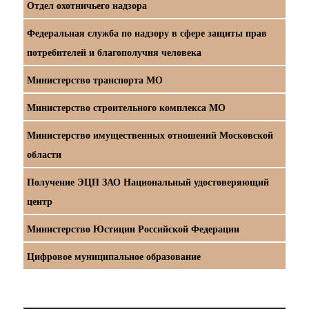
Отдел охотничьего надзора
Федеральная служба по надзору в сфере защиты прав
потребителей и благополучия человека
Министерство транспорта МО
Министерство строительного комплекса МО
Министерство имущественных отношений Московской
области
Получение ЭЦП ЗАО Национальный удостоверяющий
центр
Министерство Юстиции Российской Федерации
Цифровое муниципальное образование