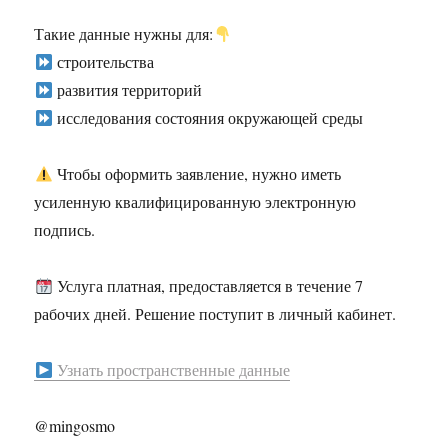
Такие данные нужны для:
строительства
развития территорий
исследования состояния окружающей среды
Чтобы оформить заявление, нужно иметь
усиленную квалифицированную электронную
подпись.
Услуга платная, предоставляется в течение 7
рабочих дней. Решение поступит в личный кабинет.
Узнать пространственные данные
@mingosmo