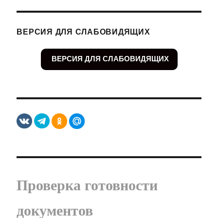
ВЕРСИЯ ДЛЯ СЛАБОВИДЯЩИХ
ВЕРСИЯ ДЛЯ СЛАБОВИДЯЩИХ
Проверка готовности
документов