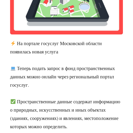
На портале госуслуг Московской области
появилась новая услуга
Теперь подать запрос в фонд пространственных
данных можно онлайн через региональный портал
госуслуг.
Пространственные данные содержат информацию
о природных, искусственных и иных объектах
(зданиях, сооружениях) и явлениях, местоположение
которых можно определить.