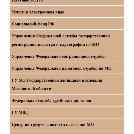
Услуги в электронном виде
Социальный фонд РФ
Управления Федеральной службы государственной
регистрации, кадастра и картографии по МО
Управление Федеральной миграционной службы
Управление Федеральной налоговой службы по МО
ГУ МО Государственная жилищная инспекция
Московской области
Федеральная служба судебных приставов
ГУ МВД
Центр по труду и занятости населения МО