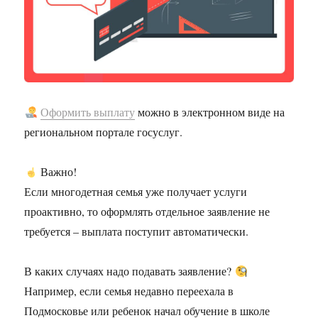
Оформить выплату
можно в электронном виде на
региональном портале госуслуг.
Важно!
Если многодетная семья уже получает услуги
проактивно, то оформлять отдельное заявление не
требуется – выплата поступит автоматически.
В каких случаях надо подавать заявление?
Например, если семья недавно переехала в
Подмосковье или ребенок начал обучение в школе