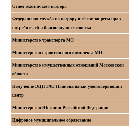
Отдел охотничьего надзора
Федеральная служба по надзору в сфере защиты прав
потребителей и благополучия человека
Министерство транспорта МО
Министерство строительного комплекса МО
Министерство имущественных отношений Московской
области
Получение ЭЦП ЗАО Национальный удостоверяющий
центр
Министерство Юстиции Российской Федерации
Цифровое муниципальное образование