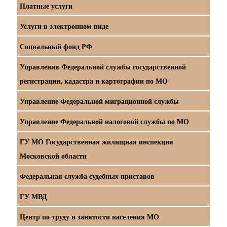
Платные услуги
Услуги в электронном виде
Социальный фонд РФ
Управления Федеральной службы государственной
регистрации, кадастра и картографии по МО
Управление Федеральной миграционной службы
Управление Федеральной налоговой службы по МО
ГУ МО Государственная жилищная инспекция
Московской области
Федеральная служба судебных приставов
ГУ МВД
Центр по труду и занятости населения МО