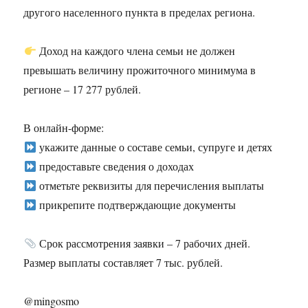
другого населенного пункта в пределах региона.
Доход на каждого члена семьи не должен
превышать величину прожиточного минимума в
регионе – 17 277 рублей.
В онлайн-форме:
укажите данные о составе семьи, супруге и детях
предоставьте сведения о доходах
отметьте реквизиты для перечисления выплаты
прикрепите подтверждающие документы
Срок рассмотрения заявки – 7 рабочих дней.
Размер выплаты составляет 7 тыс. рублей.
@mingosmo