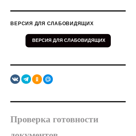
ВЕРСИЯ ДЛЯ СЛАБОВИДЯЩИХ
ВЕРСИЯ ДЛЯ СЛАБОВИДЯЩИХ
Проверка готовности
документов