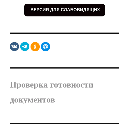
ВЕРСИЯ ДЛЯ СЛАБОВИДЯЩИХ
Проверка готовности
документов