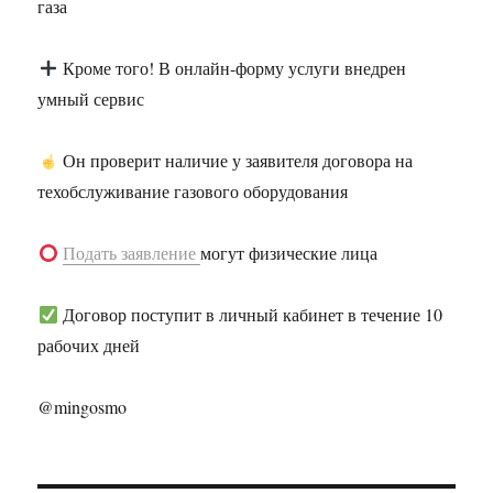
газа
Кроме того! В онлайн-форму услуги внедрен
умный сервис
Он проверит наличие у заявителя договора на
техобслуживание газового оборудования
Подать заявление
могут физические лица
Договор поступит в личный кабинет в течение 10
рабочих дней
@mingosmo