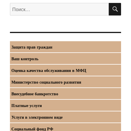
ПО
Искать:
Защита прав граждан
Ваш контроль
Оценка качества обслуживания в МФЦ
Министерство социального развития
Внесудебное банкротство
Платные услуги
Услуги в электронном виде
Социальный фонд РФ