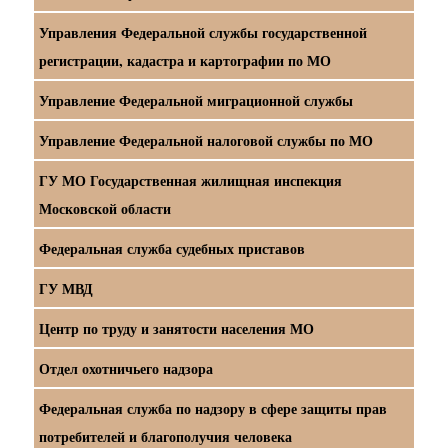
Управления Федеральной службы государственной
регистрации, кадастра и картографии по МО
Управление Федеральной миграционной службы
Управление Федеральной налоговой службы по МО
ГУ МО Государственная жилищная инспекция
Московской области
Федеральная служба судебных приставов
ГУ МВД
Центр по труду и занятости населения МО
Отдел охотничьего надзора
Федеральная служба по надзору в сфере защиты прав
потребителей и благополучия человека