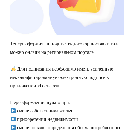
Теперь оформить и подписать договор поставки газа
можно онлайн на региональном портале
Для подписания необходимо иметь усиленную
неквалифицированную электронную подпись в
приложении «Госключ»
Переоформление нужно при:
смене собственника жилья
приобретении недвижимости
смене порядка определения объема потребленного