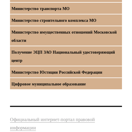
Министерство транспорта МО
Министерство строительного комплекса МО
Министерство имущественных отношений Московской
области
Получение ЭЦП ЗАО Национальный удостоверяющий
центр
Министерство Юстиции Российской Федерации
Цифровое муниципальное образование
Официальный интернет-портал правовой
информации