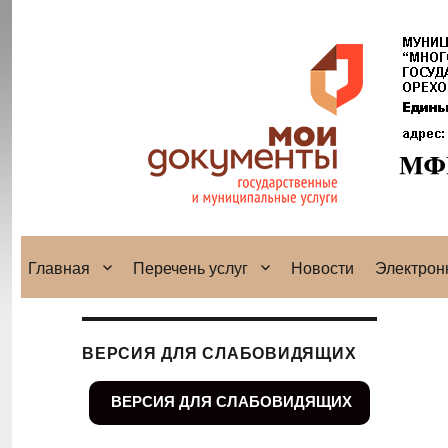
Главная
Перечень услуг
Новости
Электрон
ВЕРСИЯ ДЛЯ СЛАБОВИДЯЩИХ
ВЕРСИЯ ДЛЯ СЛАБОВИДЯЩИХ