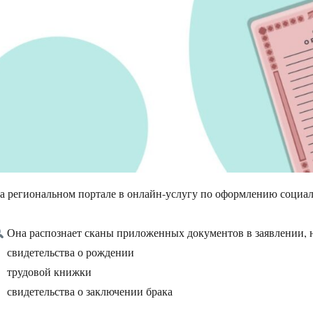
а региональном портале в онлайн-услугу по оформлению социа
Она распознает сканы приложенных документов в заявлении, 
свидетельства о рождении
трудовой книжки
свидетельства о заключении брака