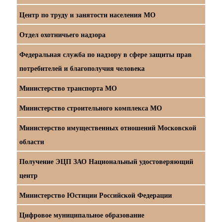
Центр по труду и занятости населения МО
Отдел охотничьего надзора
Федеральная служба по надзору в сфере защиты прав
потребителей и благополучия человека
Министерство транспорта МО
Министерство строительного комплекса МО
Министерство имущественных отношений Московской
области
Получение ЭЦП ЗАО Национальный удостоверяющий
центр
Министерство Юстиции Российской Федерации
Цифровое муниципальное образование