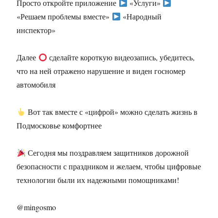
Просто откройте приложение
«Услуги»
«Решаем проблемы вместе»
«Народный
инспектор»
Далее
сделайте короткую видеозапись, убедитесь,
что на ней отражено нарушение и виден госномер
автомобиля
Вот так вместе с «цифрой» можно сделать жизнь в
Подмосковье комфортнее
Сегодня мы поздравляем защитников дорожной
безопасности с праздником и желаем, чтобы цифровые
технологии были их надежными помощниками!
@mingosmo