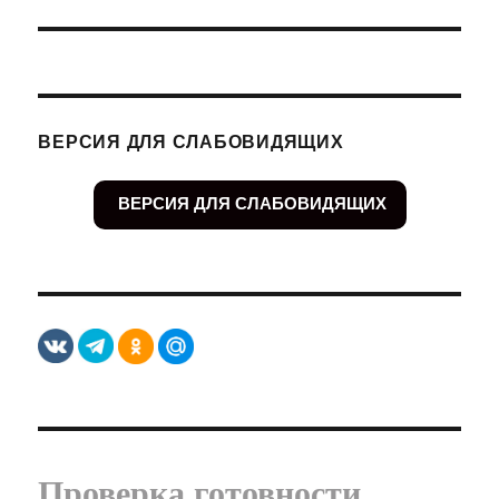
ВЕРСИЯ ДЛЯ СЛАБОВИДЯЩИХ
ВЕРСИЯ ДЛЯ СЛАБОВИДЯЩИХ
Проверка готовности