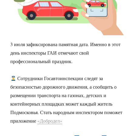
3 июля зафиксирована памятная дата. Именно в этот
день инспекторы ГАИ отмечают свой
профессиональный праздник.
Сотрудники Госавтоинспекции следят за
безопасностью дорожного движения, а сообщить о
размещении транспорта на газонах, детских и
контейнерных площадках может каждый житель
Подмосковья. Стать народным инспектором поможет
приложение
«Добродел»