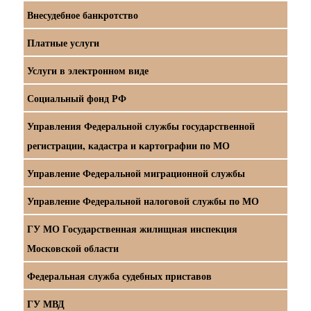
Внесудебное банкротство
Платные услуги
Услуги в электронном виде
Социальный фонд РФ
Управления Федеральной службы государственной
регистрации, кадастра и картографии по МО
Управление Федеральной миграционной службы
Управление Федеральной налоговой службы по МО
ГУ МО Государственная жилищная инспекция
Московской области
Федеральная служба судебных приставов
ГУ МВД