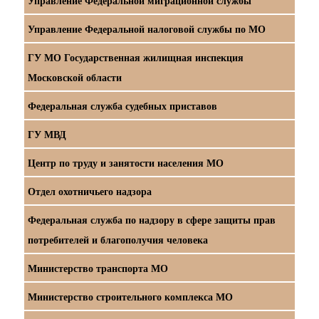
Управление Федеральной миграционной службы
Управление Федеральной налоговой службы по МО
ГУ МО Государственная жилищная инспекция
Московской области
Федеральная служба судебных приставов
ГУ МВД
Центр по труду и занятости населения МО
Отдел охотничьего надзора
Федеральная служба по надзору в сфере защиты прав
потребителей и благополучия человека
Министерство транспорта МО
Министерство строительного комплекса МО