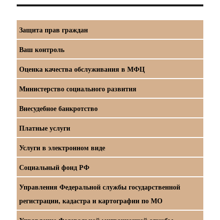
Защита прав граждан
Ваш контроль
Оценка качества обслуживания в МФЦ
Министерство социального развития
Внесудебное банкротство
Платные услуги
Услуги в электронном виде
Социальный фонд РФ
Управления Федеральной службы государственной
регистрации, кадастра и картографии по МО