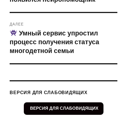
записям
ДАЛЕЕ
Умный сервис упростил
Следующая
процесс получения статуса
запись:
многодетной семьи
ВЕРСИЯ ДЛЯ СЛАБОВИДЯЩИХ
ВЕРСИЯ ДЛЯ СЛАБОВИДЯЩИХ