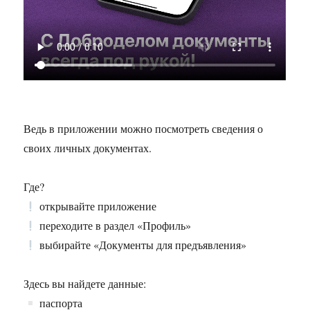
Ведь в приложении можно посмотреть сведения о
своих личных документах.
Где?
открывайте приложение
переходите в раздел «Профиль»
выбирайте «Документы для предъявления»
Здесь вы найдете данные:
паспорта