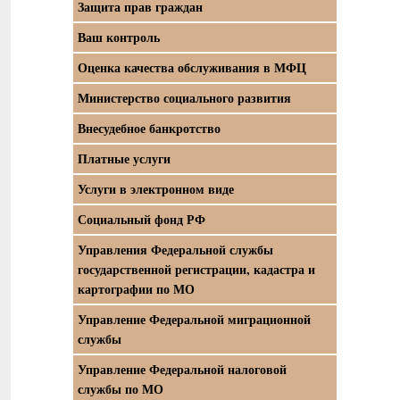
Защита прав граждан
Ваш контроль
Оценка качества обслуживания в МФЦ
Министерство социального развития
Внесудебное банкротство
Платные услуги
Услуги в электронном виде
Социальный фонд РФ
Управления Федеральной службы
государственной регистрации, кадастра и
картографии по МО
Управление Федеральной миграционной
службы
Управление Федеральной налоговой
службы по МО