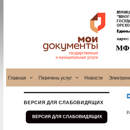
Главная
Перечень услуг
Новости
Электрон
ВЕРСИЯ ДЛЯ СЛАБОВИДЯЩИХ
Р
ВЕРСИЯ ДЛЯ СЛАБОВИДЯЩИХ