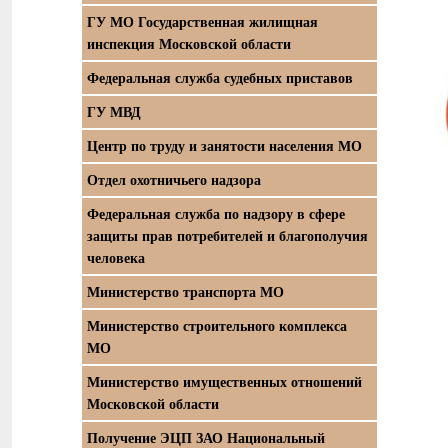
ГУ МО Государственная жилищная
инспекция Московской области
Федеральная служба судебных приставов
ГУ МВД
Центр по труду и занятости населения МО
Отдел охотничьего надзора
Федеральная служба по надзору в сфере
защиты прав потребителей и благополучия
человека
Министерство транспорта МО
Министерство строительного комплекса
МО
Министерство имущественных отношений
Московской области
Получение ЭЦП ЗАО Национальный