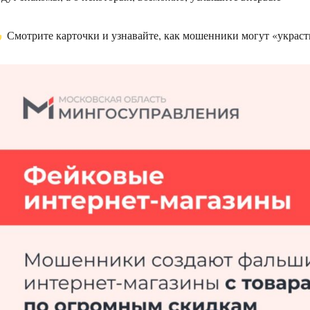
Смотрите карточки и узнавайте, как мошенники могут «украст