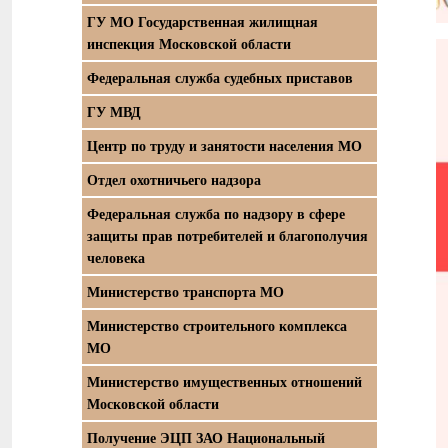
ГУ МО Государственная жилищная
инспекция Московской области
Федеральная служба судебных приставов
ГУ МВД
Центр по труду и занятости населения МО
Отдел охотничьего надзора
Федеральная служба по надзору в сфере
защиты прав потребителей и благополучия
человека
Министерство транспорта МО
Министерство строительного комплекса
МО
Министерство имущественных отношений
Московской области
Получение ЭЦП ЗАО Национальный