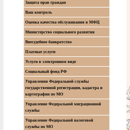
Защита прав граждан
Ваш контроль
Оценка качества обслуживания в МФЦ
Министерство социального развития
Внесудебное банкротство
Платные услуги
Услуги в электронном виде
Социальный фонд РФ
Управления Федеральной службы
государственной регистрации, кадастра и
картографии по МО
Управление Федеральной миграционной
службы
Управление Федеральной налоговой
службы по МО