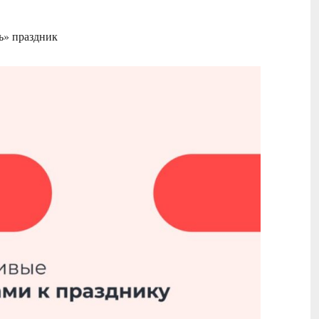
ь» праздник