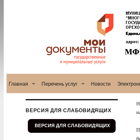
Главная
Перечень услуг
Новости
Электрон
Н
ВЕРСИЯ ДЛЯ СЛАБОВИДЯЩИХ
н
ВЕРСИЯ ДЛЯ СЛАБОВИДЯЩИХ
П
б