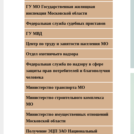
ГУ МО Государственная жилищная
инспекция Московской области
Федеральная служба судебных приставов
ГУ МВД
Центр по труду и занятости населения МО
Отдел охотничьего надзора
Федеральная служба по надзору в сфере
защиты прав потребителей и благополучия
человека
Министерство транспорта МО
Министерство строительного комплекса
МО
Министерство имущественных отношений
Московской области
Получение ЭЦП ЗАО Национальный