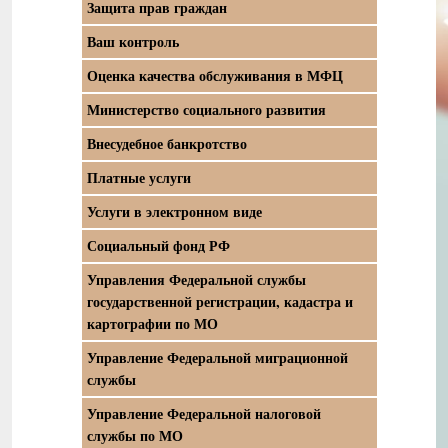
Защита прав граждан
Ваш контроль
Оценка качества обслуживания в МФЦ
Министерство социального развития
Внесудебное банкротство
Платные услуги
Услуги в электронном виде
Социальный фонд РФ
Управления Федеральной службы
государственной регистрации, кадастра и
картографии по МО
Управление Федеральной миграционной
службы
Управление Федеральной налоговой
службы по МО