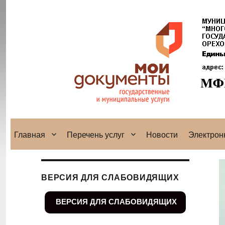
Главная
Перечень услуг
Новости
Электрон
ВЕРСИЯ ДЛЯ СЛАБОВИДЯЩИХ
ВЕРСИЯ ДЛЯ СЛАБОВИДЯЩИХ