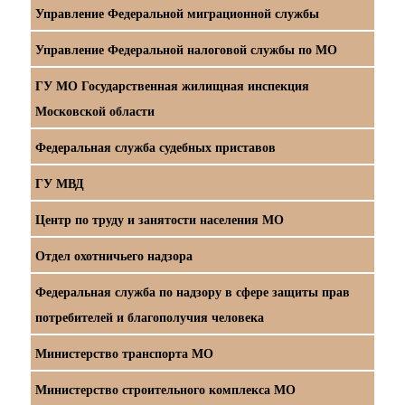
Управление Федеральной миграционной службы
Управление Федеральной налоговой службы по МО
ГУ МО Государственная жилищная инспекция
Московской области
Федеральная служба судебных приставов
ГУ МВД
Центр по труду и занятости населения МО
Отдел охотничьего надзора
Федеральная служба по надзору в сфере защиты прав
потребителей и благополучия человека
Министерство транспорта МО
Министерство строительного комплекса МО