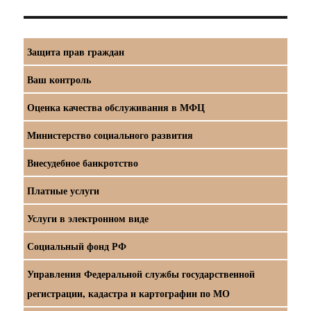
Защита прав граждан
Ваш контроль
Оценка качества обслуживания в МФЦ
Министерство социального развития
Внесудебное банкротство
Платные услуги
Услуги в электронном виде
Социальный фонд РФ
Управления Федеральной службы государственной
регистрации, кадастра и картографии по МО