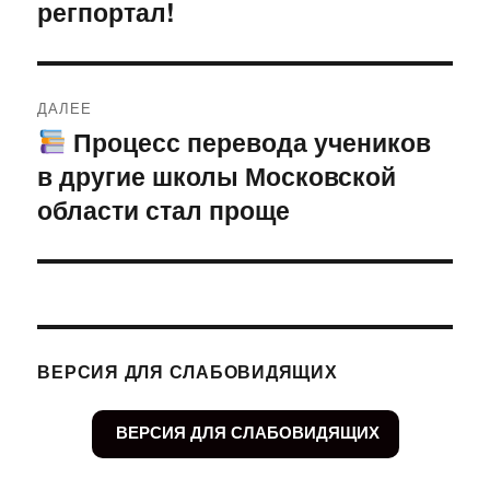
регпортал!
ДАЛЕЕ
Процесс перевода учеников
Следующая
в другие школы Московской
запись:
области стал проще
ВЕРСИЯ ДЛЯ СЛАБОВИДЯЩИХ
ВЕРСИЯ ДЛЯ СЛАБОВИДЯЩИХ