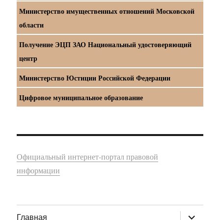
Министерство имущественных отношений Московской
области
Получение ЭЦП ЗАО Национальный удостоверяющий
центр
Министерство Юстиции Российской Федерации
Цифровое муниципальное образование
Официальный интернет-портал правовой
информации
раскрыт
Главная