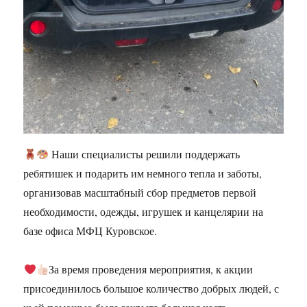
Наши специалисты решили поддержать
ребятишек и подарить им немного тепла и заботы,
организовав масштабный сбор предметов первой
необходимости, одежды, игрушек и канцелярии на
базе офиса МФЦ Куровское.
За время проведения мероприятия, к акции
присоединилось большое количество добрых людей, с