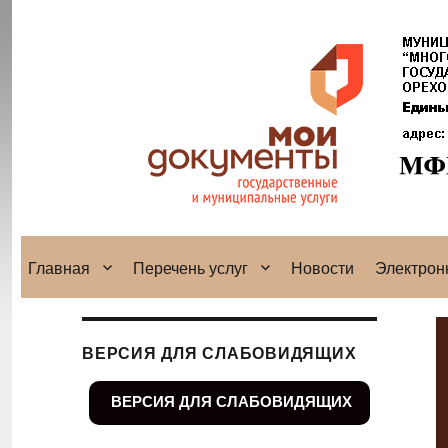
Главная
Перечень услуг
Новости
Электрон
ВЕРСИЯ ДЛЯ СЛАБОВИДЯЩИХ
ВЕРСИЯ ДЛЯ СЛАБОВИДЯЩИХ