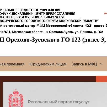
ная приемная
Юридическим лицам
Запись в МФЦ