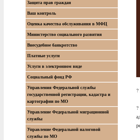
Защита прав граждан
Ваш контроль
Оценка качества обслуживания в МФЦ
Министерство социального развития
Внесудебное банкротство
Платные услуги
Услуги в электронном виде
Социальный фонд РФ
Управления Федеральной службы
?
государственной регистрации, кадастра и
картографии по МО
?
Управление Федеральной миграционной
а
службы
р
Управление Федеральной налоговой
службы по МО