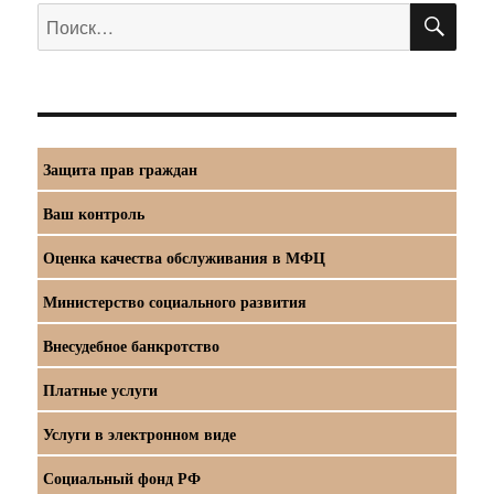
ПО
Искать:
Защита прав граждан
Ваш контроль
Оценка качества обслуживания в МФЦ
Министерство социального развития
Внесудебное банкротство
Платные услуги
Услуги в электронном виде
Социальный фонд РФ