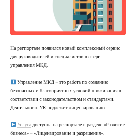
На регпортале появился новый комплексный сервис
для руководителей и специалистов в сфере
управления МКД.
Управление МКД – это работа по созданию
безопасных и благоприятных условий проживания в
соответствии с законодательством и стандартами.
Деятельность УК подлежит лицензированию.
Услуга
доступна на регпортале в разделе «Развитие
бизнеса» – «Лицензирование и разрешения».