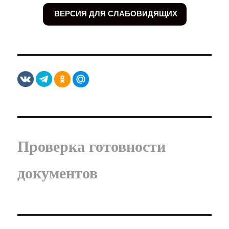
ВЕРСИЯ ДЛЯ СЛАБОВИДЯЩИХ
Проверка готовности
документов