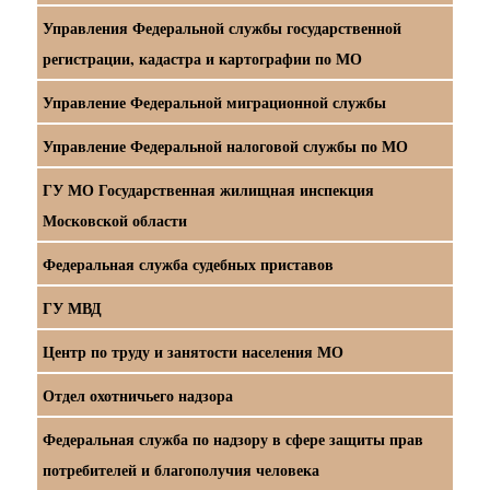
Управления Федеральной службы государственной
регистрации, кадастра и картографии по МО
Управление Федеральной миграционной службы
Управление Федеральной налоговой службы по МО
ГУ МО Государственная жилищная инспекция
Московской области
Федеральная служба судебных приставов
ГУ МВД
Центр по труду и занятости населения МО
Отдел охотничьего надзора
Федеральная служба по надзору в сфере защиты прав
потребителей и благополучия человека