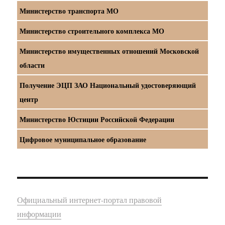
Министерство транспорта МО
Министерство строительного комплекса МО
Министерство имущественных отношений Московской
области
Получение ЭЦП ЗАО Национальный удостоверяющий
центр
Министерство Юстиции Российской Федерации
Цифровое муниципальное образование
Официальный интернет-портал правовой
информации