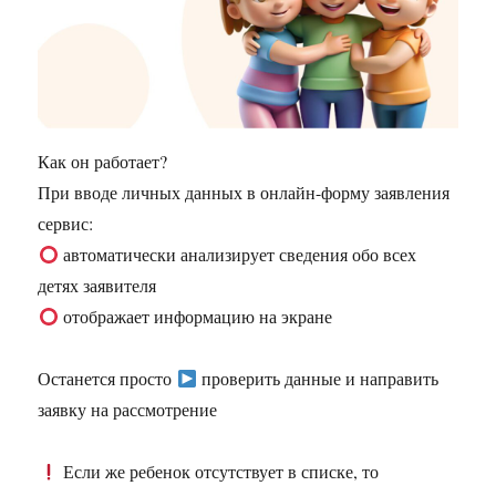
Как он работает?
При вводе личных данных в онлайн-форму заявления
сервис:
автоматически анализирует сведения обо всех
детях заявителя
отображает информацию на экране
Останется просто
проверить данные и направить
заявку на рассмотрение
Если же ребенок отсутствует в списке, то