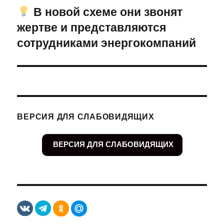
В новой схеме они звонят
Следующая
жертве и представляются
запись:
сотрудниками энергокомпаний
ВЕРСИЯ ДЛЯ СЛАБОВИДЯЩИХ
ВЕРСИЯ ДЛЯ СЛАБОВИДЯЩИХ