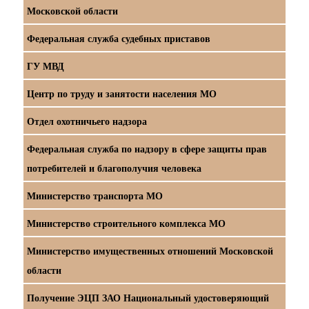
Московской области
Федеральная служба судебных приставов
ГУ МВД
Центр по труду и занятости населения МО
Отдел охотничьего надзора
Федеральная служба по надзору в сфере защиты прав
потребителей и благополучия человека
Министерство транспорта МО
Министерство строительного комплекса МО
Министерство имущественных отношений Московской
области
Получение ЭЦП ЗАО Национальный удостоверяющий