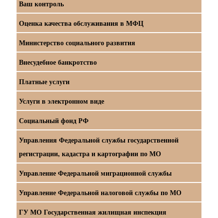
Ваш контроль
Оценка качества обслуживания в МФЦ
Министерство социального развития
Внесудебное банкротство
Платные услуги
Услуги в электронном виде
Социальный фонд РФ
Управления Федеральной службы государственной
регистрации, кадастра и картографии по МО
Управление Федеральной миграционной службы
Управление Федеральной налоговой службы по МО
ГУ МО Государственная жилищная инспекция