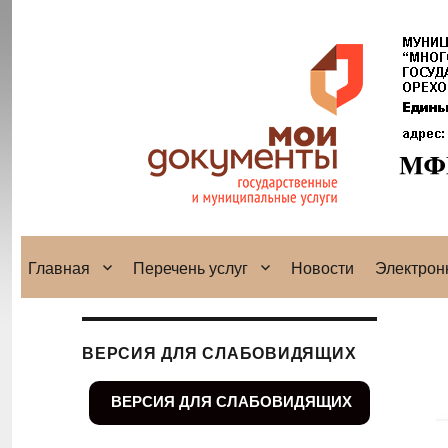
Главная
Перечень услуг
Новости
Электрон
ВЕРСИЯ ДЛЯ СЛАБОВИДЯЩИХ
ВЕРСИЯ ДЛЯ СЛАБОВИДЯЩИХ