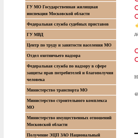
ГУ МО Государственная жилищная
инспекция Московской области
Федеральная служба судебных приставов
д
ГУ МВД
Центр по труду и занятости населения МО
Отдел охотничьего надзора
Федеральная служба по надзору в сфере
защиты прав потребителей и благополучия
Н
человека
Министерство транспорта МО
@
Министерство строительного комплекса
МО
Министерство имущественных отношений
Московской области
Получение ЭЦП ЗАО Национальный