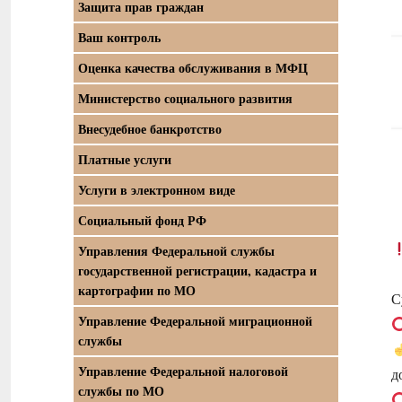
Защита прав граждан
Ваш контроль
Оценка качества обслуживания в МФЦ
Министерство социального развития
Внесудебное банкротство
Платные услуги
Услуги в электронном виде
Социальный фонд РФ
Управления Федеральной службы
государственной регистрации, кадастра и
картографии по МО
С
Управление Федеральной миграционной
службы
Управление Федеральной налоговой
д
службы по МО