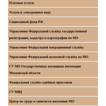
Платные услуги
Услуги в электронном виде
Социальный фонд РФ
Управления Федеральной службы государственной
регистрации, кадастра и картографии по МО
Управление Федеральной миграционной службы
Управление Федеральной налоговой службы по МО
ГУ МО Государственная жилищная инспекция
Московской области
Федеральная служба судебных приставов
ГУ МВД
Центр по труду и занятости населения МО