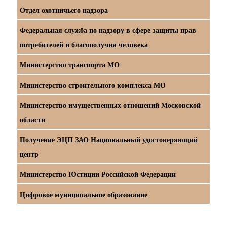
Отдел охотничьего надзора
Федеральная служба по надзору в сфере защиты прав
потребителей и благополучия человека
Министерство транспорта МО
Министерство строительного комплекса МО
Министерство имущественных отношений Московской
области
Получение ЭЦП ЗАО Национальный удостоверяющий
центр
Министерство Юстиции Российской Федерации
Цифровое муниципальное образование