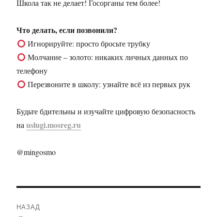
Школа так не делает! Госорганы тем более!
Что делать, если позвонили?
Игнорируйте: просто бросьте трубку
Молчание – золото: никаких личных данных по
телефону
Перезвоните в школу: узнайте всё из первых рук
Будьте бдительны и изучайте цифровую безопасность
uslugi.mosreg.ru
на
@mingosmo
Навигация
НАЗАД