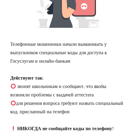
Телефонные мошенники начали выманивать у
выпускников специальные коды для доступа к
Госуслугам и онлайн-банкам
Действуют так
:
звонят школьникам и сообщают, что якобы
возникли проблемы с выдачей аттестата
для решения вопроса требуют назвать специальный
код, присланный на телефон
НИКОГДА не сообщайте коды по телефону
!