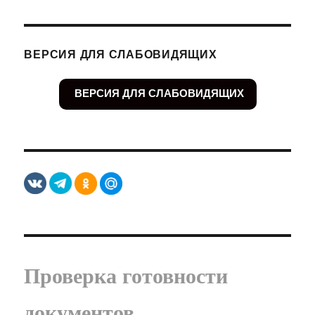
ВЕРСИЯ ДЛЯ СЛАБОВИДЯЩИХ
ВЕРСИЯ ДЛЯ СЛАБОВИДЯЩИХ
Проверка готовности
документов