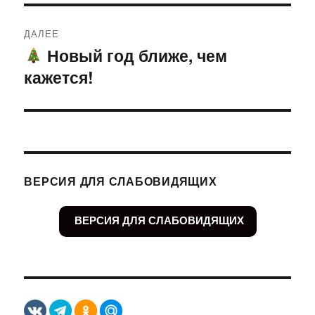
ДАЛЕЕ
Новый год ближе, чем
Следующая
кажется!
запись:
ВЕРСИЯ ДЛЯ СЛАБОВИДЯЩИХ
ВЕРСИЯ ДЛЯ СЛАБОВИДЯЩИХ