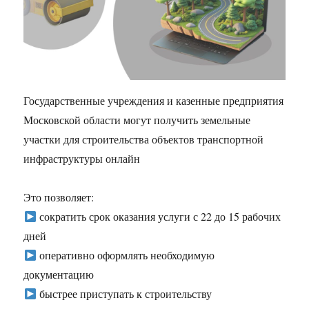
Государственные учреждения и казенные предприятия
Московской области могут получить земельные
участки для строительства объектов транспортной
инфраструктуры онлайн
Это позволяет:
сократить срок оказания услуги с 22 до 15 рабочих
дней
оперативно оформлять необходимую
документацию
быстрее приступать к строительству