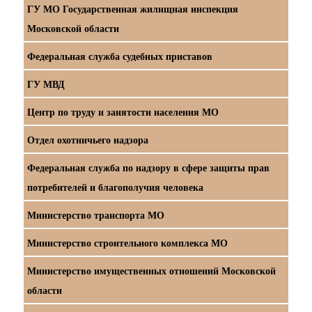
ГУ МО Государственная жилищная инспекция
Московской области
Федеральная служба судебных приставов
ГУ МВД
Центр по труду и занятости населения МО
Отдел охотничьего надзора
Федеральная служба по надзору в сфере защиты прав
потребителей и благополучия человека
Министерство транспорта МО
Министерство строительного комплекса МО
Министерство имущественных отношений Московской
области