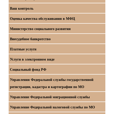
Ваш контроль
Оценка качества обслуживания в МФЦ
Министерство социального развития
Внесудебное банкротство
Платные услуги
Услуги в электронном виде
Социальный фонд РФ
Управления Федеральной службы государственной
регистрации, кадастра и картографии по МО
Управление Федеральной миграционной службы
Управление Федеральной налоговой службы по МО