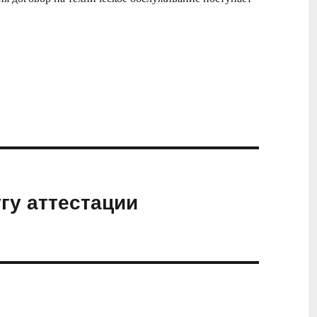
гу аттестации