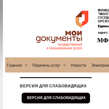
Главная
Перечень услуг
Новости
Электрон
ВЕРСИЯ ДЛЯ СЛАБОВИДЯЩИХ
ВЕРСИЯ ДЛЯ СЛАБОВИДЯЩИХ