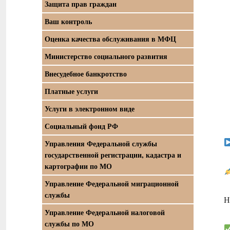
Защита прав граждан
Ваш контроль
Оценка качества обслуживания в МФЦ
Министерство социального развития
Внесудебное банкротство
Платные услуги
Услуги в электронном виде
Социальный фонд РФ
Управления Федеральной службы
государственной регистрации, кадастра и
картографии по МО
Управление Федеральной миграционной
службы
Н
Управление Федеральной налоговой
службы по МО